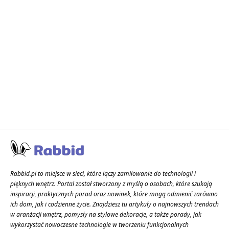
Rabbid.pl to miejsce w sieci, które łączy zamiłowanie do technologii i
pięknych wnętrz. Portal został stworzony z myślą o osobach, które szukają
inspiracji, praktycznych porad oraz nowinek, które mogą odmienić zarówno
ich dom, jak i codzienne życie. Znajdziesz tu artykuły o najnowszych trendach
w aranżacji wnętrz, pomysły na stylowe dekoracje, a także porady, jak
wykorzystać nowoczesne technologie w tworzeniu funkcjonalnych