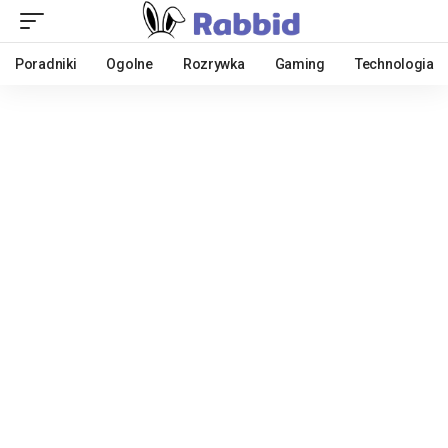
Poradniki
Ogolne
Rozrywka
Gaming
Technologia