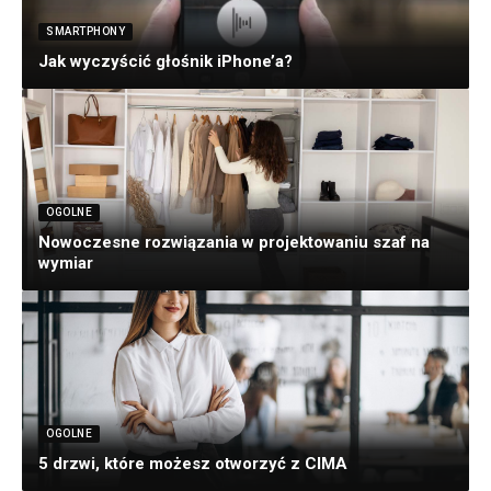
SMARTPHONY
Jak wyczyścić głośnik iPhone’a?
OGOLNE
Nowoczesne rozwiązania w projektowaniu szaf na
wymiar
OGOLNE
5 drzwi, które możesz otworzyć z CIMA