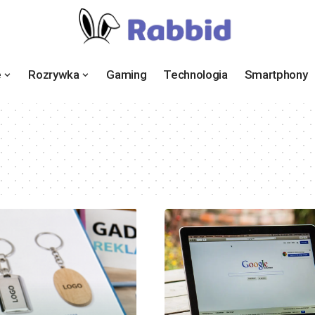
e
Rozrywka
Gaming
Technologia
Smartphony