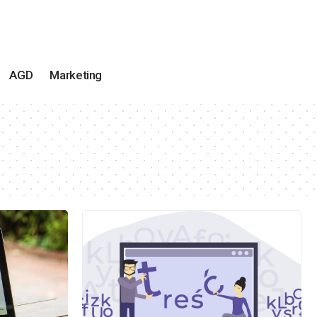
AGD
Marketing