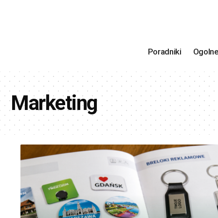
Poradniki
Ogoln
Marketing