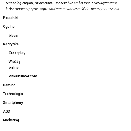
technologicznymi, dzięki czemu możesz być na bieżąco z rozwiązaniami,
które ułatwiają życie i wprowadzają nowoczesność do Twojego otoczenia.
Poradniki
Ogolne
blogs
Rozrywka
Crossplay
Wróżby
online
Altkalkulator.com
Gaming
Technologia
Smartphony
AGD
Marketing