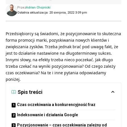
Przez
Adrian Chojnicki
Ostatnia aktualizacja: 20 sierpnia, 2022 3:09 pm
Przedsiębiorcy są świadomi, że pozycjonowanie to skuteczna
forma promocji marki, pozyskiwania nowych klientów i
zwiększania zysków. Trzeba jednak brać pod uwagę fakt, że
jest to działanie nastawione na długoterminowy sukces.
Innymi słowy, na efekty trzeba nieco poczekać. Jak długo
trzeba czekać na wyniki pozycjonowania? Od czego zależy
czas oczekiwania? Na te i inne pytania odpowiadamy
poniżej.
Spis treści
Czas oczekiwania a konkurencyjność fraz
Indeksowanie i działania Google
Pozycjonowanie – czas oczekiwania zależny od