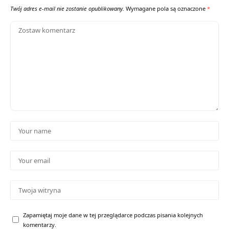
Twój adres e-mail nie zostanie opublikowany.
Wymagane pola są oznaczone
*
Zapamiętaj moje dane w tej przeglądarce podczas pisania kolejnych
komentarzy.