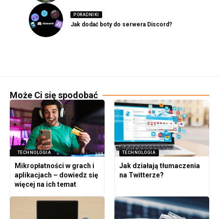
PORADNIKI
Jak dodać boty do serwera Discord?
Może Ci się spodobać
TECHNOLOGIA
TECHNOLOGIA
Mikropłatności w grach i
Jak działają tłumaczenia
aplikacjach – dowiedz się
na Twitterze?
więcej na ich temat