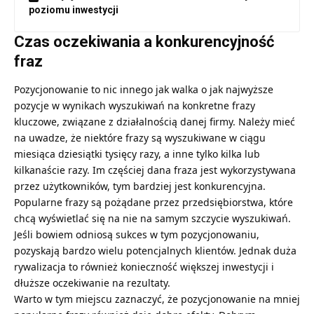
poziomu inwestycji
Czas oczekiwania a konkurencyjność
fraz
Pozycjonowanie to nic innego jak walka o jak najwyższe
pozycje w wynikach wyszukiwań na konkretne frazy
kluczowe, związane z działalnością danej firmy. Należy mieć
na uwadze, że niektóre frazy są wyszukiwane w ciągu
miesiąca dziesiątki tysięcy razy, a inne tylko kilka lub
kilkanaście razy. Im częściej dana fraza jest wykorzystywana
przez użytkowników, tym bardziej jest konkurencyjna.
Popularne frazy są pożądane przez przedsiębiorstwa, które
chcą wyświetlać się na nie na samym szczycie wyszukiwań.
Jeśli bowiem odniosą sukces w tym pozycjonowaniu,
pozyskają bardzo wielu potencjalnych klientów. Jednak duża
rywalizacja to również konieczność większej inwestycji i
dłuższe oczekiwanie na rezultaty.
Warto w tym miejscu zaznaczyć, że pozycjonowanie na mniej