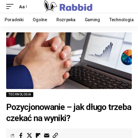
Aa
Poradniki
Ogolne
Rozrywka
Gaming
Technologia
TECHNOLOGIA
Pozycjonowanie – jak długo trzeba
czekać na wyniki?