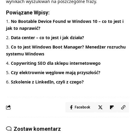
wynikach wyszukiwań na poszczególne frazy.
Powiązane Wpisy:
No Bootable Device Found w Windows 10 – co to jest i
jak to naprawić?
Data center – co to jest i jak działa?
Co to jest Windows Boot Manager? Menedżer rozruchu
systemu Windows
Copywriting SEO dla sklepu internetowego
Czy elektrownie węglowe mają przyszłość?
Szkolenie z LinkedIn, czyli z czego?
Facebook
Zostaw komentarz