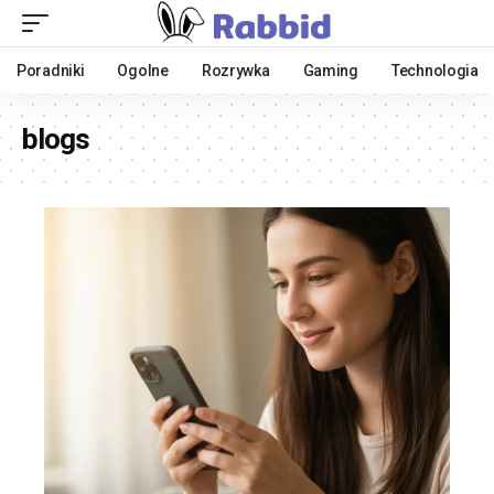
Poradniki
Ogolne
Rozrywka
Gaming
Technologia
blogs