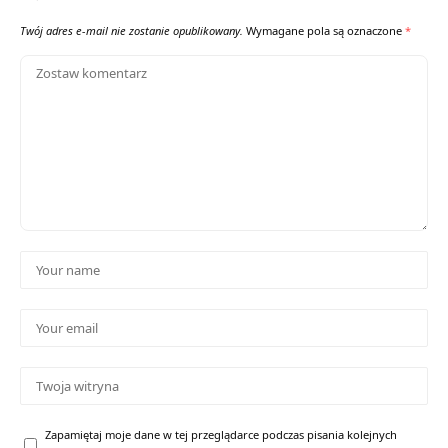
Twój adres e-mail nie zostanie opublikowany.
Wymagane pola są oznaczone
*
Zapamiętaj moje dane w tej przeglądarce podczas pisania kolejnych