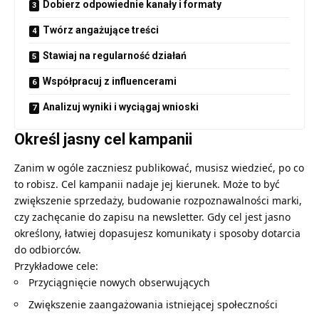
Dobierz odpowiednie kanały i formaty
Twórz angażujące treści
Stawiaj na regularność działań
Współpracuj z influencerami
Analizuj wyniki i wyciągaj wnioski
Określ jasny cel kampanii
Zanim w ogóle zaczniesz publikować, musisz wiedzieć, po co
to robisz. Cel kampanii nadaje jej kierunek. Może to być
zwiększenie sprzedaży, budowanie rozpoznawalności marki,
czy zachęcanie do zapisu na newsletter. Gdy cel jest jasno
określony, łatwiej dopasujesz komunikaty i sposoby dotarcia
do odbiorców.
Przykładowe cele:
Przyciągnięcie nowych obserwujących
Zwiększenie zaangażowania istniejącej społeczności