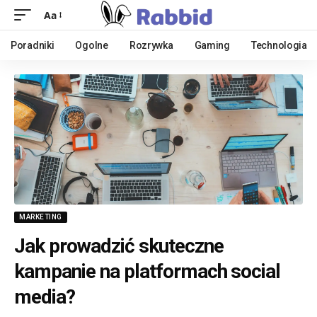
Aa
Poradniki
Ogolne
Rozrywka
Gaming
Technologia
MARKETING
Jak prowadzić skuteczne
kampanie na platformach social
media?