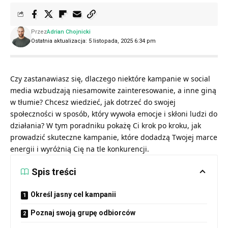
Przez
Adrian Chojnicki
Ostatnia aktualizacja: 5 listopada, 2025 6:34 pm
Czy zastanawiasz się, dlaczego niektóre kampanie w social
media wzbudzają niesamowite zainteresowanie, a inne giną
w tłumie? Chcesz wiedzieć, jak dotrzeć do swojej
społeczności w sposób, który wywoła emocje i skłoni ludzi do
działania? W tym poradniku pokażę Ci krok po kroku, jak
prowadzić skuteczne kampanie, które dodadzą Twojej marce
energii i wyróżnią Cię na tle konkurencji.
Spis treści
Określ jasny cel kampanii
Poznaj swoją grupę odbiorców