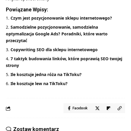
Powiązane Wpisy:
Czym jest pozycjonowanie sklepu internetowego?
Samodzielne pozycjonowanie, samodzielna
optymalizacja Google Ads? Poradniki, które warto
przeczytać
Copywriting SEO dla sklepu internetowego
7 taktyk budowania linków, które poprawią SEO twojej
strony
Ile kosztuje jedna róża na TikToku?
Ile kosztuje lew na TikToku?
Facebook
Zostaw komentarz