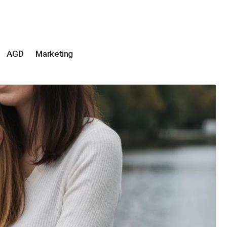
AGD
Marketing