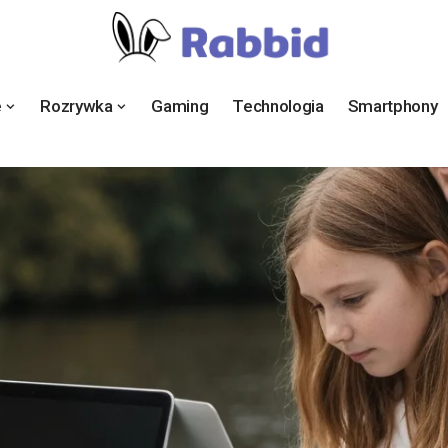
e
Rozrywka
Gaming
Technologia
Smartphony