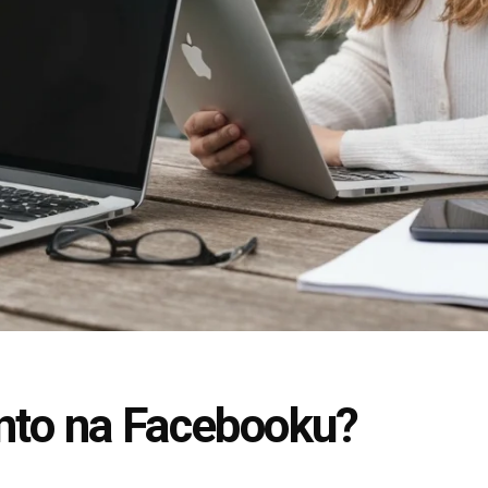
onto na Facebooku?