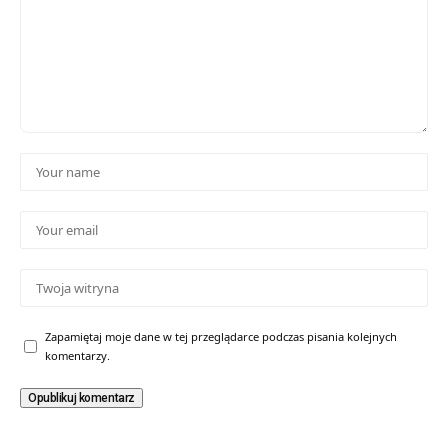
Zapamiętaj moje dane w tej przeglądarce podczas pisania kolejnych
komentarzy.