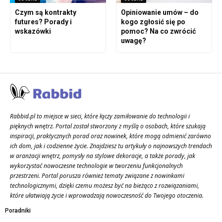
Czym są kontrakty
Opiniowanie umów – do
futures? Porady i
kogo zgłosić się po
wskazówki
pomoc? Na co zwrócić
uwagę?
Rabbid.pl to miejsce w sieci, które łączy zamiłowanie do technologii i
pięknych wnętrz. Portal został stworzony z myślą o osobach, które szukają
inspiracji, praktycznych porad oraz nowinek, które mogą odmienić zarówno
ich dom, jak i codzienne życie. Znajdziesz tu artykuły o najnowszych trendach
w aranżacji wnętrz, pomysły na stylowe dekoracje, a także porady, jak
wykorzystać nowoczesne technologie w tworzeniu funkcjonalnych
przestrzeni. Portal porusza również tematy związane z nowinkami
technologicznymi, dzięki czemu możesz być na bieżąco z rozwiązaniami,
które ułatwiają życie i wprowadzają nowoczesność do Twojego otoczenia.
Poradniki