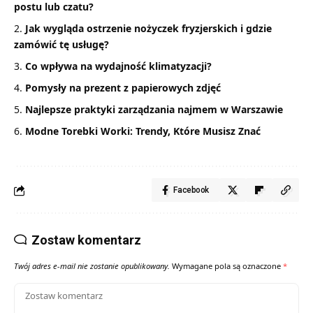
postu lub czatu?
Jak wygląda ostrzenie nożyczek fryzjerskich i gdzie
zamówić tę usługę?
Co wpływa na wydajność klimatyzacji?
Pomysły na prezent z papierowych zdjęć
Najlepsze praktyki zarządzania najmem w Warszawie
Modne Torebki Worki: Trendy, Które Musisz Znać
Facebook
Zostaw komentarz
Twój adres e-mail nie zostanie opublikowany.
Wymagane pola są oznaczone
*