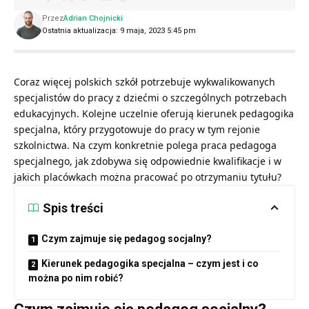
Przez
Adrian Chojnicki
Ostatnia aktualizacja: 9 maja, 2023 5:45 pm
Coraz więcej polskich szkół potrzebuje wykwalikowanych
specjalistów do pracy z dziećmi o szczególnych potrzebach
edukacyjnych. Kolejne uczelnie oferują kierunek pedagogika
specjalna, który przygotowuje do pracy w tym rejonie
szkolnictwa. Na czym konkretnie polega praca pedagoga
specjalnego, jak zdobywa się odpowiednie kwalifikacje i w
jakich placówkach można pracować po otrzymaniu tytułu?
Spis treści
Czym zajmuje się pedagog socjalny?
Kierunek pedagogika specjalna – czym jest i co
można po nim robić?