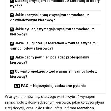
Dlaczego wynajem samochodu z kierowcą to dobry
wybór?
Jakie korzyści płyną z wynajmu samochodu z
doświadczonym kierowcą?
Jakie sytuacje wymagają wynajmu samochodu z
kierowcą?
Jakie usługi oferuje Marathon w zakresie wynajmu
samochodów z kierowcą?
Jakie cechy powinien posiadać profesjonalny
kierowca?
Co warto wiedzieć przed wynajmem samochodu z
kierowcą?
FAQ – Najczęściej zadawane pytania
W artykule omówimy, dlaczego warto wybrać wynajem
samochodu z doświadczonym kierowcą, jakie korzyści płyną
z tej decyzji, oraz jakie usługi oferuje firma
Marathon
,