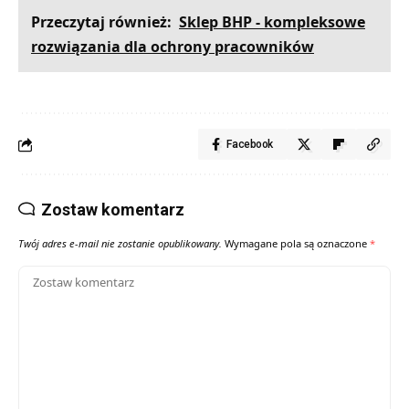
Przeczytaj również:
Sklep BHP - kompleksowe
rozwiązania dla ochrony pracowników
Facebook
Zostaw komentarz
Twój adres e-mail nie zostanie opublikowany.
Wymagane pola są oznaczone
*