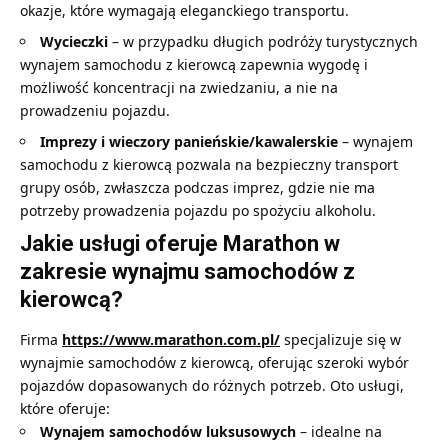
okazje, które wymagają eleganckiego transportu.
Wycieczki
– w przypadku długich podróży turystycznych
wynajem samochodu z kierowcą zapewnia wygodę i
możliwość koncentracji na zwiedzaniu, a nie na
prowadzeniu pojazdu.
Imprezy i wieczory panieńskie/kawalerskie
– wynajem
samochodu z kierowcą pozwala na bezpieczny transport
grupy osób, zwłaszcza podczas imprez, gdzie nie ma
potrzeby prowadzenia pojazdu po spożyciu alkoholu.
Jakie usługi oferuje Marathon w
zakresie wynajmu samochodów z
kierowcą?
Firma
https://www.marathon.com.pl/
specjalizuje się w
wynajmie samochodów z kierowcą, oferując szeroki wybór
pojazdów dopasowanych do różnych potrzeb. Oto usługi,
które oferuje:
Wynajem samochodów luksusowych
– idealne na