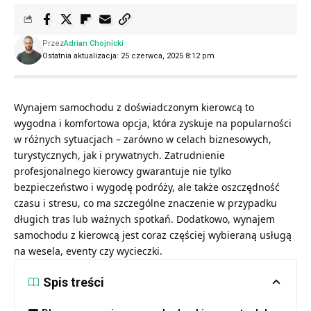
Przez
Adrian Chojnicki
Ostatnia aktualizacja: 25 czerwca, 2025 8:12 pm
Wynajem samochodu z doświadczonym kierowcą to
wygodna i komfortowa opcja, która zyskuje na popularności
w różnych sytuacjach – zarówno w celach biznesowych,
turystycznych, jak i prywatnych. Zatrudnienie
profesjonalnego kierowcy gwarantuje nie tylko
bezpieczeństwo i wygodę podróży, ale także oszczędność
czasu i stresu, co ma szczególne znaczenie w przypadku
długich tras lub ważnych spotkań. Dodatkowo, wynajem
samochodu z kierowcą jest coraz częściej wybieraną usługą
na wesela, eventy czy wycieczki.
Spis treści