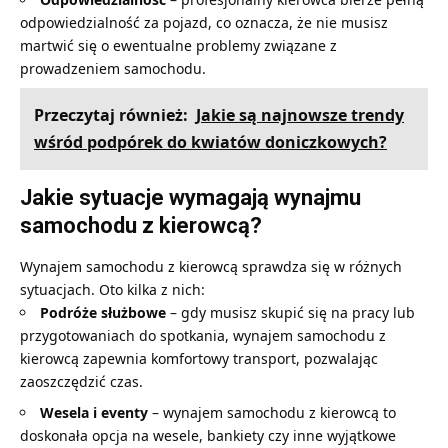
odpowiedzialność za pojazd, co oznacza, że nie musisz
martwić się o ewentualne problemy związane z
prowadzeniem samochodu.
Przeczytaj również:
Jakie są najnowsze trendy
wśród podpórek do kwiatów doniczkowych?
Jakie sytuacje wymagają wynajmu
samochodu z kierowcą?
Wynajem samochodu z kierowcą sprawdza się w różnych
sytuacjach. Oto kilka z nich:
Podróże służbowe
– gdy musisz skupić się na pracy lub
przygotowaniach do spotkania, wynajem samochodu z
kierowcą zapewnia komfortowy transport, pozwalając
zaoszczędzić czas.
Wesela i eventy
– wynajem samochodu z kierowcą to
doskonała opcja na wesele, bankiety czy inne wyjątkowe