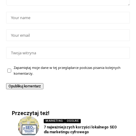
Zapamiętaj moje dane w tej przeglądarce podczas pisania kolejnych
komentarzy.
Przeczytaj też!
MARKETING
OGOLNE
7 najważniejszych korzyści lokalnego SEO
dla marketingu cyfrowego