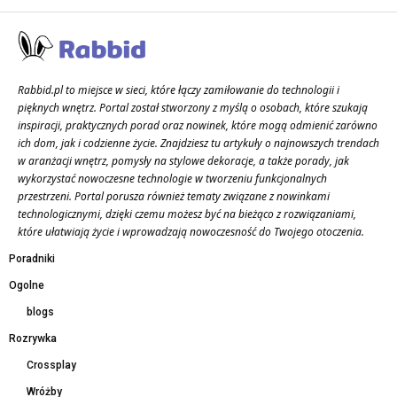
Rabbid.pl to miejsce w sieci, które łączy zamiłowanie do technologii i
pięknych wnętrz. Portal został stworzony z myślą o osobach, które szukają
inspiracji, praktycznych porad oraz nowinek, które mogą odmienić zarówno
ich dom, jak i codzienne życie. Znajdziesz tu artykuły o najnowszych trendach
w aranżacji wnętrz, pomysły na stylowe dekoracje, a także porady, jak
wykorzystać nowoczesne technologie w tworzeniu funkcjonalnych
przestrzeni. Portal porusza również tematy związane z nowinkami
technologicznymi, dzięki czemu możesz być na bieżąco z rozwiązaniami,
które ułatwiają życie i wprowadzają nowoczesność do Twojego otoczenia.
Poradniki
Ogolne
blogs
Rozrywka
Crossplay
Wróżby