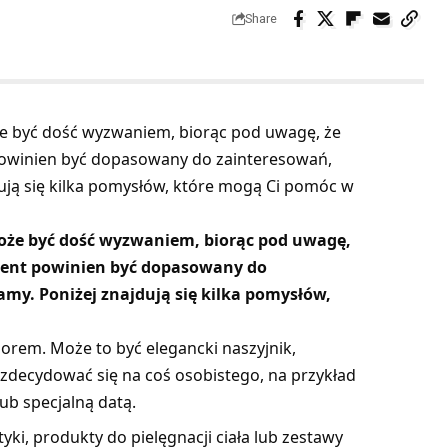
Share
 być dość wyzwaniem, biorąc pod uwagę, że
powinien być dopasowany do zainteresowań,
ują się kilka pomysłów, które mogą Ci pomóc w
że być dość wyzwaniem, biorąc pod uwagę,
ezent powinien być dopasowany do
my. Poniżej znajdują się kilka pomysłów,
orem. Może to być elegancki naszyjnik,
zdecydować się na coś osobistego, na przykład
ub specjalną datą.
ki, produkty do pielęgnacji ciała lub zestawy