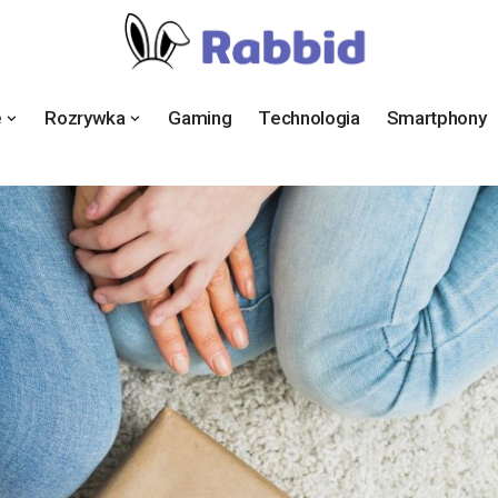
e
Rozrywka
Gaming
Technologia
Smartphony