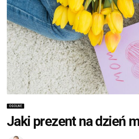
OGOLNE
Jaki prezent na dzień