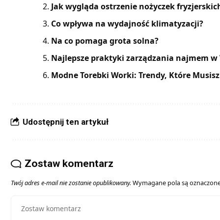
Jak wygląda ostrzenie nożyczek fryzjerskic
Co wpływa na wydajność klimatyzacji?
Na co pomaga grota solna?
Najlepsze praktyki zarządzania najmem w
Modne Torebki Worki: Trendy, Które Musisz
Udostępnij ten artykuł
Zostaw komentarz
Twój adres e-mail nie zostanie opublikowany.
Wymagane pola są oznaczon