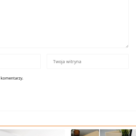
h komentarzy.