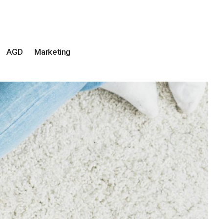
AGD
Marketing