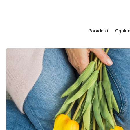
Poradniki
Ogoln