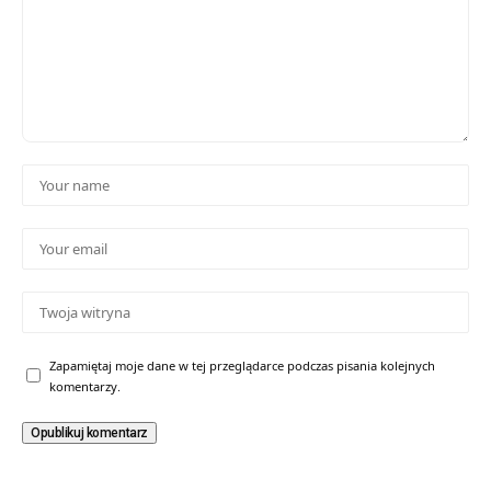
Zapamiętaj moje dane w tej przeglądarce podczas pisania kolejnych
komentarzy.