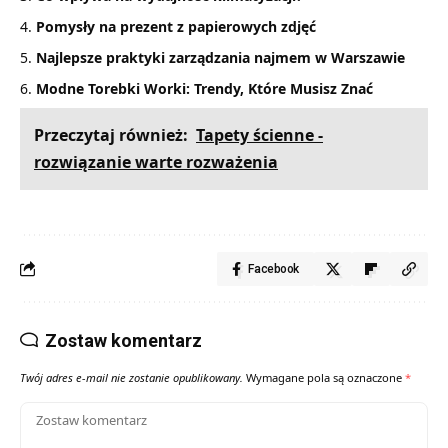
Pomysły na prezent z papierowych zdjęć
Najlepsze praktyki zarządzania najmem w Warszawie
Modne Torebki Worki: Trendy, Które Musisz Znać
Przeczytaj również:
Tapety ścienne -
rozwiązanie warte rozważenia
Facebook
Zostaw komentarz
Twój adres e-mail nie zostanie opublikowany.
Wymagane pola są oznaczone
*