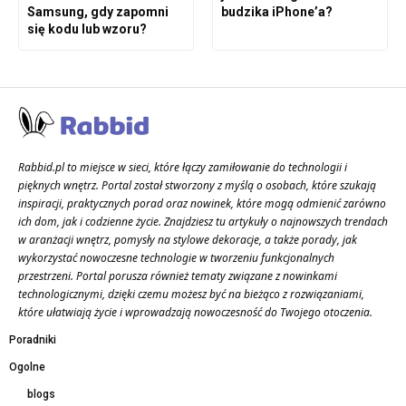
Samsung, gdy zapomni
budzika iPhone’a?
się kodu lub wzoru?
Rabbid.pl to miejsce w sieci, które łączy zamiłowanie do technologii i
pięknych wnętrz. Portal został stworzony z myślą o osobach, które szukają
inspiracji, praktycznych porad oraz nowinek, które mogą odmienić zarówno
ich dom, jak i codzienne życie. Znajdziesz tu artykuły o najnowszych trendach
w aranżacji wnętrz, pomysły na stylowe dekoracje, a także porady, jak
wykorzystać nowoczesne technologie w tworzeniu funkcjonalnych
przestrzeni. Portal porusza również tematy związane z nowinkami
technologicznymi, dzięki czemu możesz być na bieżąco z rozwiązaniami,
które ułatwiają życie i wprowadzają nowoczesność do Twojego otoczenia.
Poradniki
Ogolne
blogs