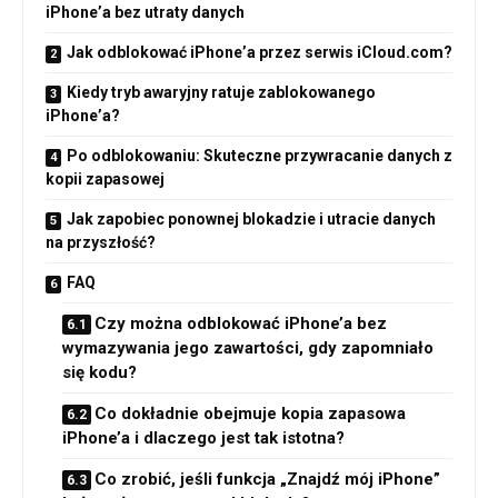
iPhone’a bez utraty danych
Jak odblokować iPhone’a przez serwis iCloud.com?
Kiedy tryb awaryjny ratuje zablokowanego
iPhone’a?
Po odblokowaniu: Skuteczne przywracanie danych z
kopii zapasowej
Jak zapobiec ponownej blokadzie i utracie danych
na przyszłość?
FAQ
Czy można odblokować iPhone’a bez
wymazywania jego zawartości, gdy zapomniało
się kodu?
Co dokładnie obejmuje kopia zapasowa
iPhone’a i dlaczego jest tak istotna?
Co zrobić, jeśli funkcja „Znajdź mój iPhone”