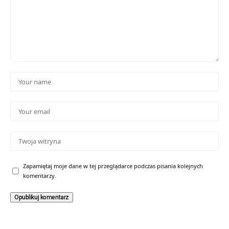
Zapamiętaj moje dane w tej przeglądarce podczas pisania kolejnych
komentarzy.