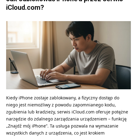
iCloud.com?
Kiedy iPhone zostaje zablokowany, a fizyczny dostęp do
niego jest niemożliwy z powodu zapomnianego kodu,
zgubienia lub kradzieży, serwis iCloud.com oferuje potężne
narzędzie do zdalnego zarządzania urządzeniem – funkcję
„Znajdź mój iPhone”. Ta usługa pozwala na wymazanie
wszystkich danych z urządzenia, co jest krokiem