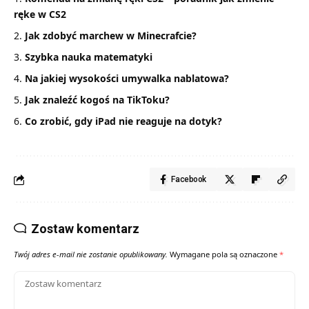
ręke w CS2
Jak zdobyć marchew w Minecrafcie?
Szybka nauka matematyki
Na jakiej wysokości umywalka nablatowa?
Jak znaleźć kogoś na TikToku?
Co zrobić, gdy iPad nie reaguje na dotyk?
Facebook
Zostaw komentarz
Twój adres e-mail nie zostanie opublikowany.
Wymagane pola są oznaczone
*