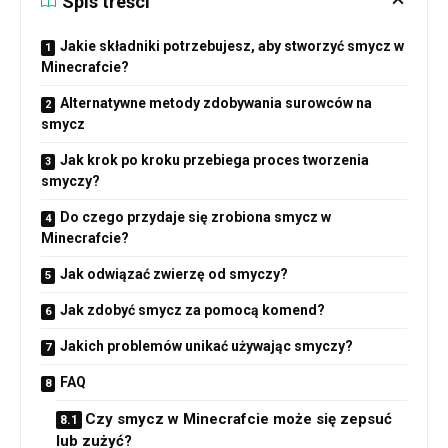
Spis treści
Jakie składniki potrzebujesz, aby stworzyć smycz w
Minecrafcie?
Alternatywne metody zdobywania surowców na
smycz
Jak krok po kroku przebiega proces tworzenia
smyczy?
Do czego przydaje się zrobiona smycz w
Minecrafcie?
Jak odwiązać zwierzę od smyczy?
Jak zdobyć smycz za pomocą komend?
Jakich problemów unikać używając smyczy?
FAQ
Czy smycz w Minecrafcie może się zepsuć
lub zużyć?