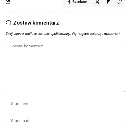
Facebook
Zostaw komentarz
Twój adres e-mail nie zostanie opublikowany.
Wymagane pola są oznaczone
*