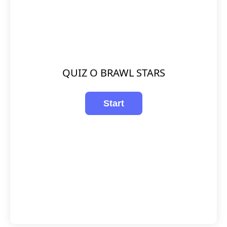
QUIZ O BRAWL STARS