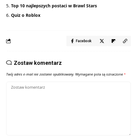
Top 10 najlepszych postaci w Brawl Stars
Quiz o Roblox
Facebook
Zostaw komentarz
Twój adres e-mail nie zostanie opublikowany.
Wymagane pola są oznaczone
*