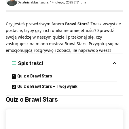
Ostatnia aktualizacja: 14 lutego, 2025 7:31 pm
Czy jesteś prawdziwym fanem
Brawl Stars
? Znasz wszystkie
postacie, tryby gry i ich unikalne umiejętności? Sprawdź
swoją wiedzę w naszym quizie i przekonaj się, czy
zasługujesz na miano mistrza Brawl Stars! Przygotuj się na
emocjonującą rozgrywkę i zobacz, ile naprawdę wiesz!
Spis treści
Quiz o Brawl Stars
Quiz o Brawl Stars – Twój wynik!
Quiz o Brawl Stars