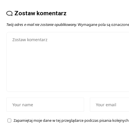
Zostaw komentarz
Twój adres e-mail nie zostanie opublikowany.
Wymagane pola są oznaczon
Zapamiętaj moje dane w tej przeglądarce podczas pisania kolejnyc