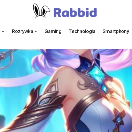
e
Rozrywka
Gaming
Technologia
Smartphony