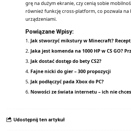
grę na dużym ekranie, czy cenią sobie mobilnoś
również funkcję cross-platform, co pozwala na
urządzeniami.
Powiązane Wpisy:
Jak stworzyć mikstury w Minecraft? Recept
Jaka jest komenda na 1000 HP w CS GO? 
Jak dostać dostęp do bety CS2?
Fajne nicki do gier – 300 propozycji
Jak podłączyć pada Xbox do PC?
Nowości ze świata internetu – ich nie chces
Udostępnij ten artykuł