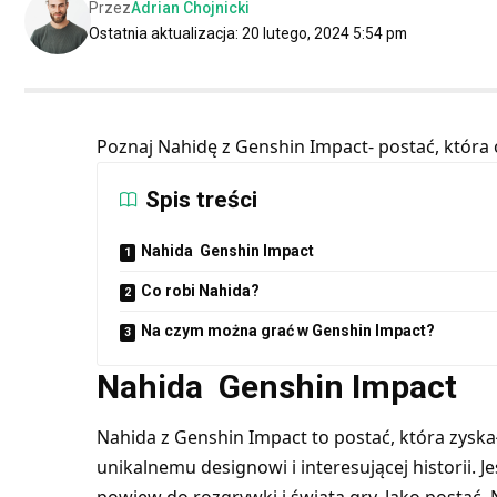
Przez
Adrian Chojnicki
Ostatnia aktualizacja: 20 lutego, 2024 5:54 pm
Poznaj Nahidę z Genshin Impact- postać, która 
Spis treści
Nahida Genshin Impact
Co robi Nahida?
Na czym można grać w Genshin Impact?
Nahida Genshin Impact
Nahida z Genshin Impact to postać, która zysk
unikalnemu designowi i interesującej historii. 