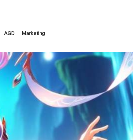
AGD
Marketing