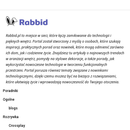
Rabbid.pl to miejsce w sieci, które łączy zamiłowanie do technologii i
pięknych wnętrz. Portal został stworzony z myślą o osobach, które szukają
inspiracji, praktycznych porad oraz nowinek, które mogą odmienić zarówno
ich dom, jak i codzienne życie. Znajdziesz tu artykuły o najnowszych trendach
w aranżacji wnętrz, pomysły na stylowe dekoracje, a także porady, jak
wykorzystać nowoczesne technologie w tworzeniu funkcjonalnych
przestrzeni. Portal porusza również tematy związane z nowinkami
technologicznymi, dzięki czemu możesz być na bieżąco z rozwiązaniami,
które ułatwiają życie i wprowadzają nowoczesność do Twojego otoczenia.
Poradniki
Ogolne
blogs
Rozrywka
Crossplay