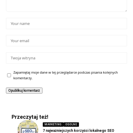
Zapamiętaj moje dane w tej przeglądarce podczas pisania kolejnych
komentarzy.
Przeczytaj też!
MARKETING
OGOLNE
7 najważniejszych korzyści lokalnego SEO