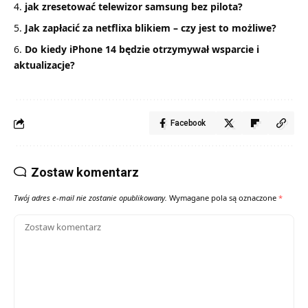
jak zresetować telewizor samsung bez pilota?
Jak zapłacić za netflixa blikiem – czy jest to możliwe?
Do kiedy iPhone 14 będzie otrzymywał wsparcie i
aktualizacje?
Facebook
Zostaw komentarz
Twój adres e-mail nie zostanie opublikowany.
Wymagane pola są oznaczone
*