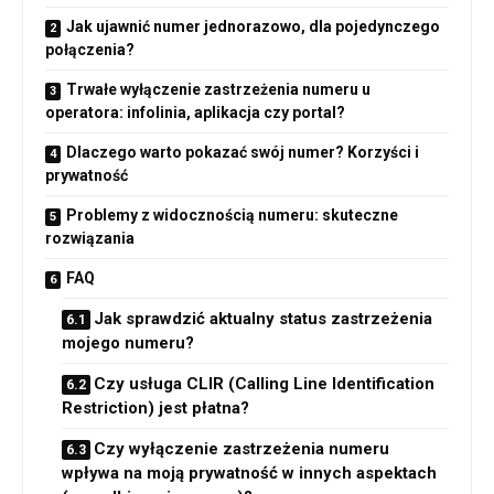
Jak ujawnić numer jednorazowo, dla pojedynczego
połączenia?
Trwałe wyłączenie zastrzeżenia numeru u
operatora: infolinia, aplikacja czy portal?
Dlaczego warto pokazać swój numer? Korzyści i
prywatność
Problemy z widocznością numeru: skuteczne
rozwiązania
FAQ
Jak sprawdzić aktualny status zastrzeżenia
mojego numeru?
Czy usługa CLIR (Calling Line Identification
Restriction) jest płatna?
Czy wyłączenie zastrzeżenia numeru
wpływa na moją prywatność w innych aspektach