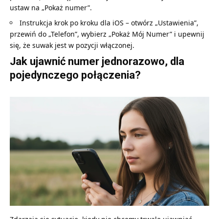
ustaw na „Pokaż numer”.
Instrukcja krok po kroku dla iOS – otwórz „Ustawienia”,
przewiń do „Telefon”, wybierz „Pokaż Mój Numer” i upewnij
się, że suwak jest w pozycji włączonej.
Jak ujawnić numer jednorazowo, dla
pojedynczego połączenia?