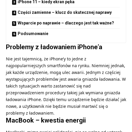
iPhone 11 – kiedy ekran pęka
Części zamienne – klucz do skutecznej naprawy
Wsparcie po naprawie – dlaczego jest tak ważne?
Podsumowanie
Problemy z ładowaniem iPhone’a
Nie jest tajemnicą, że iPhone’y to jedne z
najpopularniejszych smartfonów na rynku. Niemniej jednak,
jak każde urządzenie, mogą ulec awarii. Jednym z częściej
występujących problemów jest awaria gniazda ładowania. W
takich sytuacjach warto zastanowić się nad
przeprowadzeniem procedury takiej jak
wymiana gniazda
ładowania iPhone
. Dzięki temu urządzenie będzie działać jak
nowe, a użytkownik nie będzie musiał martwić się o
problemy z ładowaniem.
MacBook – kwestia energii