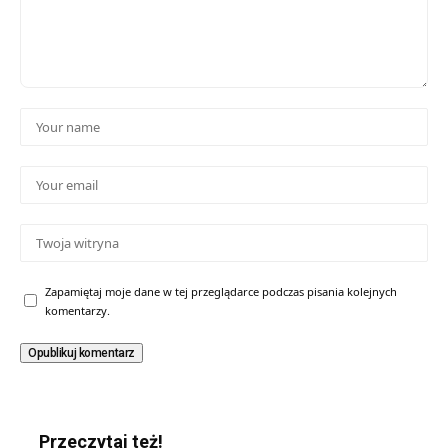
Zapamiętaj moje dane w tej przeglądarce podczas pisania kolejnych
komentarzy.
Przeczytaj też!