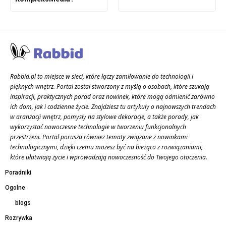
Rabbid.pl to miejsce w sieci, które łączy zamiłowanie do technologii i
pięknych wnętrz. Portal został stworzony z myślą o osobach, które szukają
inspiracji, praktycznych porad oraz nowinek, które mogą odmienić zarówno
ich dom, jak i codzienne życie. Znajdziesz tu artykuły o najnowszych trendach
w aranżacji wnętrz, pomysły na stylowe dekoracje, a także porady, jak
wykorzystać nowoczesne technologie w tworzeniu funkcjonalnych
przestrzeni. Portal porusza również tematy związane z nowinkami
technologicznymi, dzięki czemu możesz być na bieżąco z rozwiązaniami,
które ułatwiają życie i wprowadzają nowoczesność do Twojego otoczenia.
Poradniki
Ogolne
blogs
Rozrywka