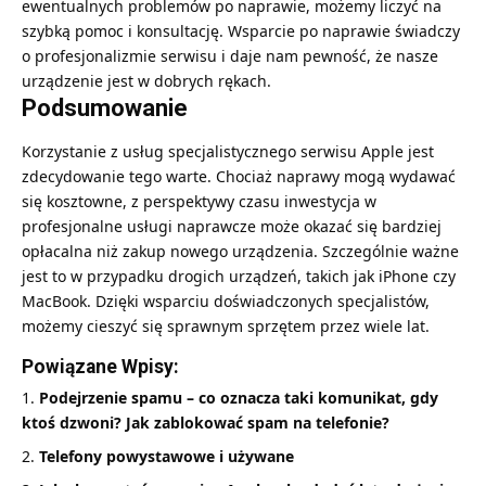
ewentualnych problemów po naprawie, możemy liczyć na
szybką pomoc i konsultację. Wsparcie po naprawie świadczy
o profesjonalizmie serwisu i daje nam pewność, że nasze
urządzenie jest w dobrych rękach.
Podsumowanie
Korzystanie z usług specjalistycznego serwisu Apple jest
zdecydowanie tego warte. Chociaż naprawy mogą wydawać
się kosztowne, z perspektywy czasu inwestycja w
profesjonalne usługi naprawcze może okazać się bardziej
opłacalna niż zakup nowego urządzenia. Szczególnie ważne
jest to w przypadku drogich urządzeń, takich jak iPhone czy
MacBook. Dzięki wsparciu doświadczonych specjalistów,
możemy cieszyć się sprawnym sprzętem przez wiele lat.
Powiązane Wpisy:
Podejrzenie spamu – co oznacza taki komunikat, gdy
ktoś dzwoni? Jak zablokować spam na telefonie?
Telefony powystawowe i używane