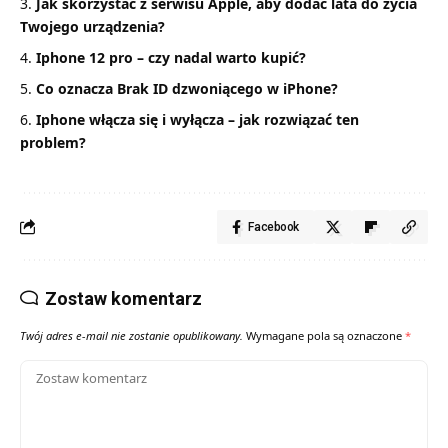
Jak skorzystać z serwisu Apple, aby dodać lata do życia
Twojego urządzenia?
Iphone 12 pro – czy nadal warto kupić?
Co oznacza Brak ID dzwoniącego w iPhone?
Iphone włącza się i wyłącza – jak rozwiązać ten
problem?
Facebook
Zostaw komentarz
Twój adres e-mail nie zostanie opublikowany.
Wymagane pola są oznaczone
*