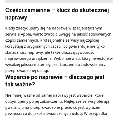
Części zamienne – klucz do skutecznej
naprawy
Kiedy zdecydujemy się na naprawę w specjalistycznym
serwisie Apple, warto zwrócić uwagę na jakość stosowanych
części zamiennych. Profesjonalne serwisy najczęściej
korzystają z oryginalnych części, co gwarantuje nie tylko
skuteczność naprawy, ale także dłuższą żywotność
naprawionego urządzenia. Wybór serwisu, który inwestuje w
wysokiej jakości materiały, jest kluczem do zadowolenia z
przeprowadzonej usługi.
Wsparcie po naprawie – dlaczego jest
tak ważne?
Nie mniej ważne od samej naprawy jest wsparcie, które
otrzymujemy po jej zakończeniu. Najlepsze serwisy oferują
gwarancję na przeprowadzone prace, co jest wyrazem
pewności co do jakości świadczonych usług. W przypadku