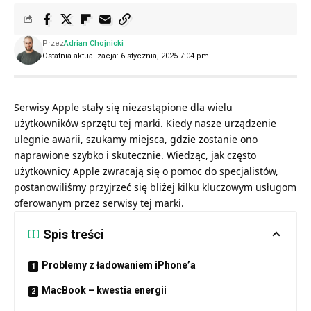
Przez
Adrian Chojnicki
Ostatnia aktualizacja: 6 stycznia, 2025 7:04 pm
Serwisy Apple stały się niezastąpione dla wielu
użytkowników sprzętu tej marki. Kiedy nasze urządzenie
ulegnie awarii, szukamy miejsca, gdzie zostanie ono
naprawione szybko i skutecznie. Wiedząc, jak często
użytkownicy Apple zwracają się o pomoc do specjalistów,
postanowiliśmy przyjrzeć się bliżej kilku kluczowym usługom
oferowanym przez serwisy tej marki.
Spis treści
Problemy z ładowaniem iPhone’a
MacBook – kwestia energii