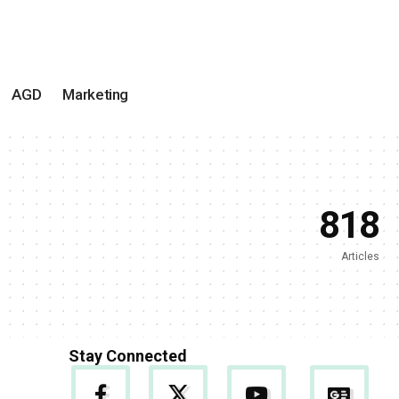
AGD
Marketing
818
Articles
Stay Connected