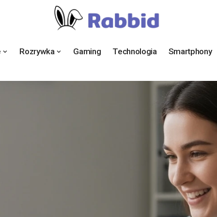
e
Rozrywka
Gaming
Technologia
Smartphony