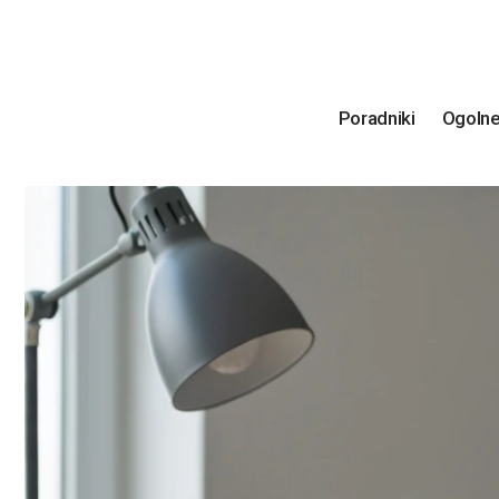
Poradniki
Ogoln