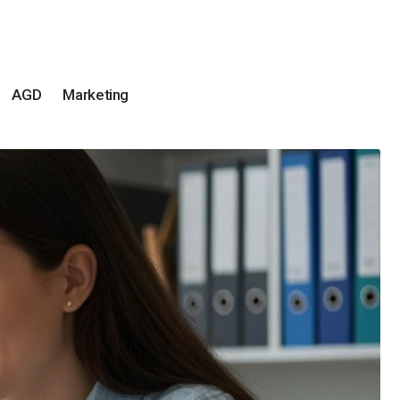
AGD
Marketing