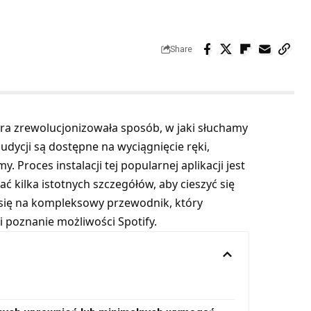
Share
óra zrewolucjonizowała sposób, w jaki słuchamy
udycji są dostępne na wyciągnięcie ręki,
 Proces instalacji tej popularnej aplikacji jest
ać kilka istotnych szczegółów, aby cieszyć się
 się na kompleksowy przewodnik, który
 i poznanie możliwości Spotify.