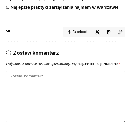
Najlepsze praktyki zarządzania najmem w Warszawie
Facebook
Zostaw komentarz
Twój adres e-mail nie zostanie opublikowany.
Wymagane pola są oznaczone
*