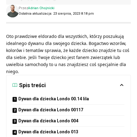
Przez
Adrian Chojnicki
Ostatnia aktualizacja: 23 sierpnia, 2023 8:18 pm
Oto prawdziwe eldorado dla wszystkich, którzy poszukują
idealnego dywanu dla swojego dziecka. Bogactwo wzorów,
kolorów i tematów sprawia, że każde dziecko znajdzie tu coś
dla siebie. Jeśli Twoje dziecko jest fanem zwierzątek lub
uwielbia samochody to u nas znajdziesz coś specjalnie dla
niego.
Spis treści
Dywan dla dziecka Londo 00.14 lila
Dywan dla dziecka Londo 00117
Dywan dla dziecka Londo 004
Dywan dla dziecka Londo 013