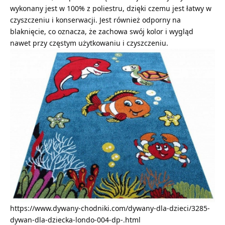
wykonany jest w 100% z poliestru, dzięki czemu jest łatwy w
czyszczeniu i konserwacji. Jest również odporny na
blaknięcie, co oznacza, że zachowa swój kolor i wygląd
nawet przy częstym użytkowaniu i czyszczeniu.
https://www.dywany-chodniki.com/dywany-dla-dzieci/3285-
dywan-dla-dziecka-londo-004-dp-.html