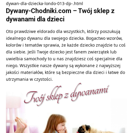
dywan-dla-dziecka-londo-013-dp-.html
Dywany-Chodniki.com – Twój sklep z
dywanami dla dzieci
Oto prawdziwe eldorado dla wszystkich, którzy poszukują
idealnego dywanu dla swojego dziecka. Bogactwo wzorów,
kolorów i tematów sprawia, że każde dziecko znajdzie tu coś
dla siebie. Jeśli Twoje dziecko jest fanem zwierzątek lub
uwielbia samochody to u nas znajdziesz coś specjalnie dla
niego. Wszystkie nasze dywany są wykonane z najwyższej
jakości materiałów, które są bezpieczne dla dzieci i łatwe do
utrzymania w czystości.