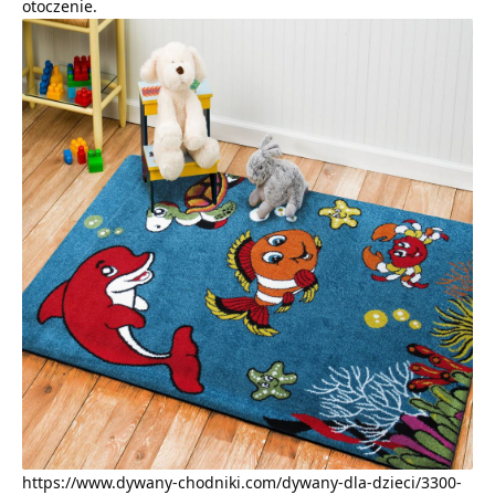
otoczenie.
https://www.dywany-chodniki.com/dywany-dla-dzieci/3300-