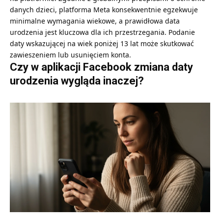
danych dzieci, platforma Meta konsekwentnie egzekwuje
minimalne wymagania wiekowe, a prawidłowa data
urodzenia jest kluczowa dla ich przestrzegania. Podanie
daty wskazującej na wiek poniżej 13 lat może skutkować
zawieszeniem lub usunięciem konta.
Czy w aplikacji Facebook zmiana daty
urodzenia wygląda inaczej?