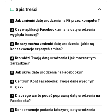
Spis treści
Jak zmienić datę urodzenia na FB przez komputer?
Czy w aplikacji Facebook zmiana daty urodzenia
wygląda inaczej?
Ile razy można zmienić datę urodzenia i jakie są
konsekwencje częstych zmian?
Kto widzi Twoją datę urodzenia i jak możesz tym
zarządzać?
Jak ukryć datę urodzenia na Facebooku?
Centrum Kont Facebooka: Twoje dane w jednym
miejscu.
Dlaczego warto podać poprawną datę urodzenia na
Facebooku?
Konsekwencje podania fałszywej daty urodzenia