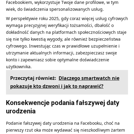
Facebookiem, wykorzystuje Twoje dane profilowe, w tym
wiek, do świadczenia spersonalizowanych usług.
W perspektywie roku 2025, gdy coraz więcej usług cyfrowych
wymaga precyzyjnej weryfikacji tożsamości, dbałość o
dokładność danych na platformach społecznościowych staje
się nie tylko kwestią wygody, ale również bezpieczeństwa
cyfrowego. Inwestując czas w prawidłowe uzupełnienie i
utrzymanie aktualnych informacji, zabezpieczasz swoje
konto i zapewniasz sobie optymalne doświadczenie
użytkownika.
Przeczytaj również:
Dlaczego smartwatch nie
pokazuje kto dzwoni i jak to naprawić?
Konsekwencje podania fałszywej daty
urodzenia
Podanie fałszywej daty urodzenia na Facebooku, choć na
pierwszy rzut oka może wydawać się nieszkodliwym żartem