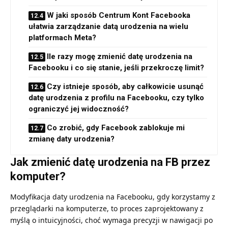
W jaki sposób Centrum Kont Facebooka
ułatwia zarządzanie datą urodzenia na wielu
platformach Meta?
Ile razy mogę zmienić datę urodzenia na
Facebooku i co się stanie, jeśli przekroczę limit?
Czy istnieje sposób, aby całkowicie usunąć
datę urodzenia z profilu na Facebooku, czy tylko
ograniczyć jej widoczność?
Co zrobić, gdy Facebook zablokuje mi
zmianę daty urodzenia?
Jak zmienić datę urodzenia na FB przez
komputer?
Modyfikacja daty urodzenia na Facebooku, gdy korzystamy z
przeglądarki na komputerze, to proces zaprojektowany z
myślą o intuicyjności, choć wymaga precyzji w nawigacji po