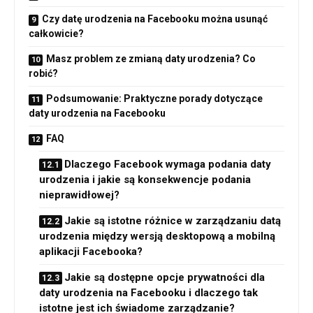
Czy datę urodzenia na Facebooku można usunąć
całkowicie?
Masz problem ze zmianą daty urodzenia? Co
robić?
Podsumowanie: Praktyczne porady dotyczące
daty urodzenia na Facebooku
FAQ
Dlaczego Facebook wymaga podania daty
urodzenia i jakie są konsekwencje podania
nieprawidłowej?
Jakie są istotne różnice w zarządzaniu datą
urodzenia między wersją desktopową a mobilną
aplikacji Facebooka?
Jakie są dostępne opcje prywatności dla
daty urodzenia na Facebooku i dlaczego tak
istotne jest ich świadome zarządzanie?