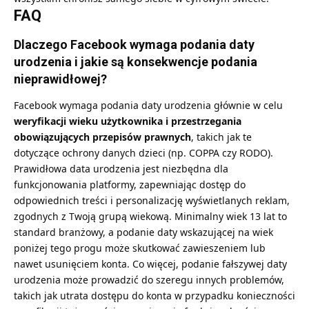
FAQ
Dlaczego Facebook wymaga podania daty
urodzenia i jakie są konsekwencje podania
nieprawidłowej?
Facebook wymaga podania daty urodzenia głównie w celu
weryfikacji wieku użytkownika i przestrzegania
obowiązujących przepisów prawnych
, takich jak te
dotyczące ochrony danych dzieci (np. COPPA czy RODO).
Prawidłowa data urodzenia jest niezbędna dla
funkcjonowania platformy, zapewniając dostęp do
odpowiednich treści i personalizację wyświetlanych reklam,
zgodnych z Twoją grupą wiekową. Minimalny wiek 13 lat to
standard branżowy, a podanie daty wskazującej na wiek
poniżej tego progu może skutkować zawieszeniem lub
nawet usunięciem konta. Co więcej, podanie fałszywej daty
urodzenia może prowadzić do szeregu innych problemów,
takich jak utrata dostępu do konta w przypadku konieczności