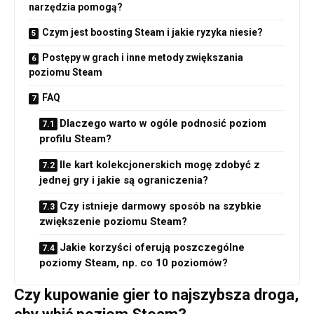
narzędzia pomogą?
Czym jest boosting Steam i jakie ryzyka niesie?
Postępy w grach i inne metody zwiększania
poziomu Steam
FAQ
Dlaczego warto w ogóle podnosić poziom
profilu Steam?
Ile kart kolekcjonerskich mogę zdobyć z
jednej gry i jakie są ograniczenia?
Czy istnieje darmowy sposób na szybkie
zwiększenie poziomu Steam?
Jakie korzyści oferują poszczególne
poziomy Steam, np. co 10 poziomów?
Czy kupowanie gier to najszybsza droga,