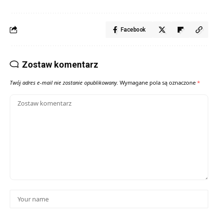
Facebook
Zostaw komentarz
Twój adres e-mail nie zostanie opublikowany.
Wymagane pola są oznaczone
*