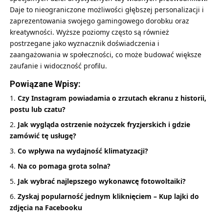
Daje to nieograniczone możliwości głębszej personalizacji i
zaprezentowania swojego gamingowego dorobku oraz
kreatywności. Wyższe poziomy często są również
postrzegane jako wyznacznik doświadczenia i
zaangażowania w społeczności, co może budować większe
zaufanie i widoczność profilu.
Powiązane Wpisy:
Czy Instagram powiadamia o zrzutach ekranu z historii,
postu lub czatu?
Jak wygląda ostrzenie nożyczek fryzjerskich i gdzie
zamówić tę usługę?
Co wpływa na wydajność klimatyzacji?
Na co pomaga grota solna?
Jak wybrać najlepszego wykonawcę fotowoltaiki?
Zyskaj popularność jednym kliknięciem – Kup lajki do
zdjęcia na Facebooku