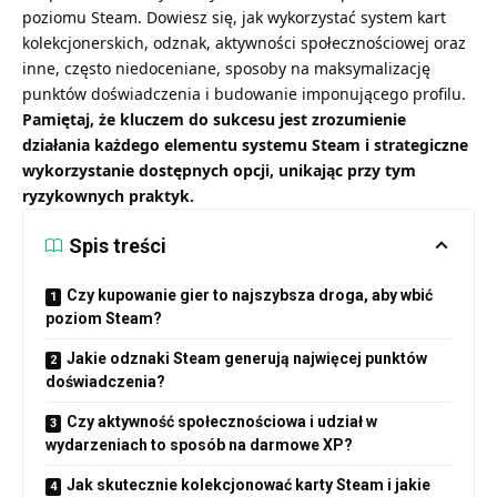
poziomu Steam. Dowiesz się, jak wykorzystać system kart
kolekcjonerskich, odznak, aktywności społecznościowej oraz
inne, często niedoceniane, sposoby na maksymalizację
punktów doświadczenia i budowanie imponującego profilu.
Pamiętaj, że kluczem do sukcesu jest zrozumienie
działania każdego elementu systemu Steam i strategiczne
wykorzystanie dostępnych opcji, unikając przy tym
ryzykownych praktyk.
Spis treści
Czy kupowanie gier to najszybsza droga, aby wbić
poziom Steam?
Jakie odznaki Steam generują najwięcej punktów
doświadczenia?
Czy aktywność społecznościowa i udział w
wydarzeniach to sposób na darmowe XP?
Jak skutecznie kolekcjonować karty Steam i jakie