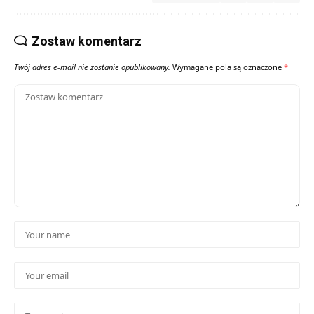
Zostaw komentarz
Twój adres e-mail nie zostanie opublikowany.
Wymagane pola są oznaczone
*