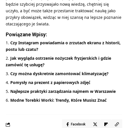
będzie szybciej przyswajało nową wiedzę, chętniej się
uczyło, a być może także przestanie traktować naukę jako
przykry obowiązek, widząc w niej szansę na lepsze poznanie
otaczającego je świata.
Powiązane Wpisy:
Czy Instagram powiadamia o zrzutach ekranu z historii,
postu lub czatu?
Jak wygląda ostrzenie nożyczek fryzjerskich i gdzie
zamówić tę usługę?
Czy można dyskretnie zamontować klimatyzację?
Pomysły na prezent z papierowych zdjęć
Najlepsze praktyki zarządzania najmem w Warszawie
Modne Torebki Worki: Trendy, Które Musisz Znać
Facebook