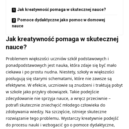
Jak kreatywność pomaga w skutecznej nauce?
Pomoce dydaktyczne jako pomoc w domowej
nauce
Jak kreatywność pomaga w skutecznej
nauce?
Problemem większości uczniów szkół podstawowych i
ponadpodstawowych jest nauka, która zdaje się być mało
ciekawa i po prostu nudna. Niestety, szkoły w większości
posługują się starymi schematami, które nie zawsze są
efektywne. W efekcie, uczniowie są znudzeni i traktują pobyt
w szkole jako przykry obowiązek. Takie podejście
zdecydowanie nie sprzyja nauce, a wręcz przeciwnie –
potrafi skutecznie zniechęcić młodego człowieka do
zdobywania wiedzy. Na szczęście, istnieje skuteczne
rozwiązanie tego problemu. Wystarczy kreatywnie podejść
do procesu nauki i wzbogacić go o pomoce dydaktyczne,