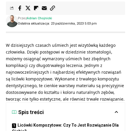
Przez
Adrian Chojnicki
Ostatnia aktualizacja: 23 października, 2023 5:03 pm
W dzisiejszych czasach uśmiech jest wizytówką każdego
człowieka. Dzięki postępowi w dziedzinie stomatologii,
możemy osiągnąć wymarzony uśmiech bez zbędnych
komplikacji czy długotrwałego leczenia. Jednym z
najnowocześniejszych i najbardziej efektywnych rozwiązań
są licówki kompozytowe. Wykonane z trwałego kompozytu
dentystycznego, te cienkie warstwy materiału są precyzyjnie
dostosowywane do kształtu i koloru naturalnych zębów,
tworząc nie tylko estetyczne, ale również trwałe rozwiązanie.
Spis treści
Licówki Kompozytowe: Czy To Jest Rozwiązanie Dla