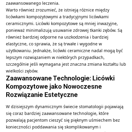
zaawansowanego leczenia.
Warto również zrozumieć, że istnieją różnice między
licówkami kompozytowymi a tradycyjnymi licówkami
ceramicznymi. Licówki kompozytowe są mniej inwazyjne,
ponieważ minimalizują usuwanie zdrowej tkanki zębów. Są
również bardziej odporne na uszkodzenia i bardziej
elastyczne, co sprawia, że są trwałe i wygodne w
użytkowaniu. Jednakże, licówki ceramiczne nadal mogą być
lepszym rozwiązaniem w niektórych przypadkach,
szczególnie jeśli wymagana jest znaczna zmiana kształtu lub
wielkości zębów.
Zaawansowane Technologie: Licówki
Kompozytowe jako Nowoczesne
Rozwiązanie Estetyczne
W dzisiejszym dynamicznym świecie stomatologii pojawiają
się coraz bardziej zaawansowane technologie, które
pozwalają pacjentom cieszyć się pięknym uśmiechem bez
konieczności poddawania się skomplikowanym i