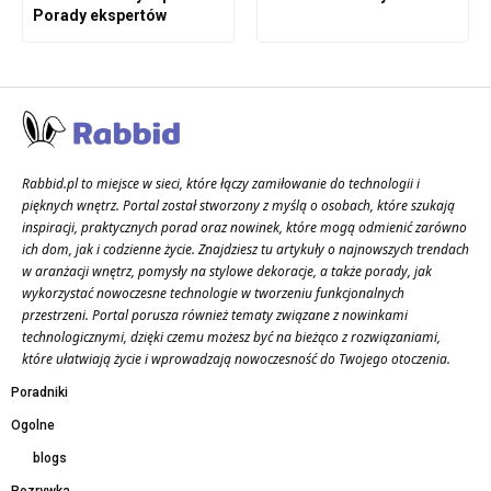
Porady ekspertów
Rabbid.pl to miejsce w sieci, które łączy zamiłowanie do technologii i
pięknych wnętrz. Portal został stworzony z myślą o osobach, które szukają
inspiracji, praktycznych porad oraz nowinek, które mogą odmienić zarówno
ich dom, jak i codzienne życie. Znajdziesz tu artykuły o najnowszych trendach
w aranżacji wnętrz, pomysły na stylowe dekoracje, a także porady, jak
wykorzystać nowoczesne technologie w tworzeniu funkcjonalnych
przestrzeni. Portal porusza również tematy związane z nowinkami
technologicznymi, dzięki czemu możesz być na bieżąco z rozwiązaniami,
które ułatwiają życie i wprowadzają nowoczesność do Twojego otoczenia.
Poradniki
Ogolne
blogs
Rozrywka