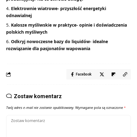
Elektrownie wiatrowe- przyszłość energetyki
odnawialnej
Kalosze myśliwskie w praktyce- opinie i doświadczenia
polskich myśliwych
Odkryj nowoczesne bazy do liquidów- idealne
rozwiązanie dla pasjonatów wapowania
Facebook
Zostaw komentarz
Twój adres e-mail nie zostanie opublikowany.
Wymagane pola są oznaczone
*