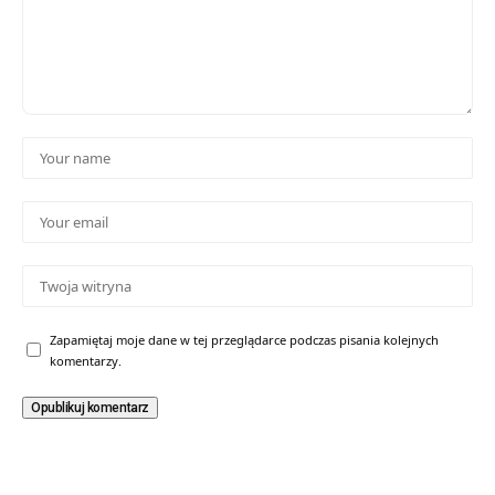
Zapamiętaj moje dane w tej przeglądarce podczas pisania kolejnych
komentarzy.