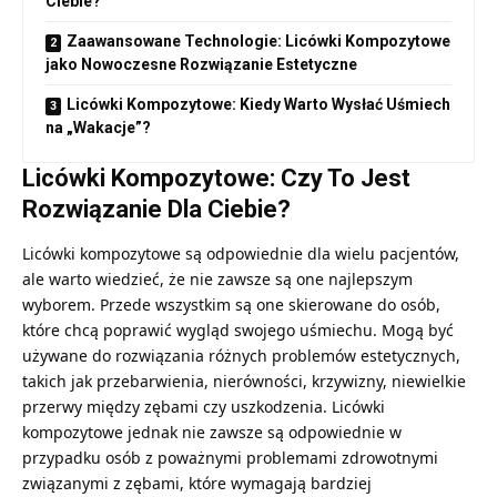
Ciebie?
Zaawansowane Technologie: Licówki Kompozytowe
jako Nowoczesne Rozwiązanie Estetyczne
Licówki Kompozytowe: Kiedy Warto Wysłać Uśmiech
na „Wakacje”?
Licówki Kompozytowe: Czy To Jest
Rozwiązanie Dla Ciebie?
Licówki kompozytowe są odpowiednie dla wielu pacjentów,
ale warto wiedzieć, że nie zawsze są one najlepszym
wyborem. Przede wszystkim są one skierowane do osób,
które chcą poprawić wygląd swojego uśmiechu. Mogą być
używane do rozwiązania różnych problemów estetycznych,
takich jak przebarwienia, nierówności, krzywizny, niewielkie
przerwy między zębami czy uszkodzenia.
Licówki
kompozytowe
jednak nie zawsze są odpowiednie w
przypadku osób z poważnymi problemami zdrowotnymi
związanymi z zębami, które wymagają bardziej