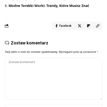
Modne Torebki Worki: Trendy, Które Musisz Znać
Facebook
Zostaw komentarz
Twój adres e-mail nie zostanie opublikowany.
Wymagane pola są oznaczone
*