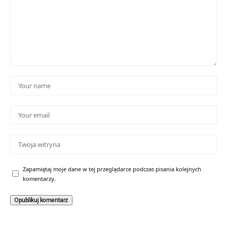
Zapamiętaj moje dane w tej przeglądarce podczas pisania kolejnych
komentarzy.