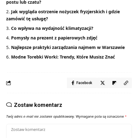
postu lub czatu?
Jak wygląda ostrzenie nożyczek fryzjerskich i gdzie
zamówić tę usługę?
Co wpływa na wydajność klimatyzacji?
Pomysły na prezent z papierowych zdjęć
Najlepsze praktyki zarządzania najmem w Warszawie
Modne Torebki Worki: Trendy, Które Musisz Znać
Facebook
Zostaw komentarz
Twój adres e-mail nie zostanie opublikowany.
Wymagane pola są oznaczone
*