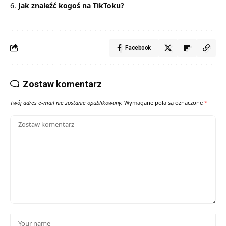
Jak znaleźć kogoś na TikToku?
Facebook
Zostaw komentarz
Twój adres e-mail nie zostanie opublikowany.
Wymagane pola są oznaczone
*