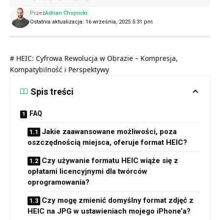
Przez
Adrian Chojnicki
Ostatnia aktualizacja: 16 września, 2025 5:31 pm
# HEIC: Cyfrowa Rewolucja w Obrazie – Kompresja,
Kompatybilność i Perspektywy
Spis treści
FAQ
Jakie zaawansowane możliwości, poza
oszczędnością miejsca, oferuje format HEIC?
Czy używanie formatu HEIC wiąże się z
opłatami licencyjnymi dla twórców
oprogramowania?
Czy mogę zmienić domyślny format zdjęć z
HEIC na JPG w ustawieniach mojego iPhone’a?