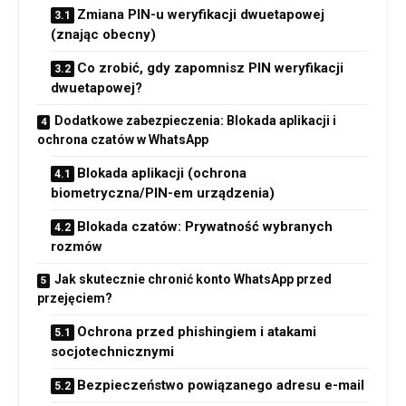
Zmiana PIN-u weryfikacji dwuetapowej
(znając obecny)
Co zrobić, gdy zapomnisz PIN weryfikacji
dwuetapowej?
Dodatkowe zabezpieczenia: Blokada aplikacji i
ochrona czatów w WhatsApp
Blokada aplikacji (ochrona
biometryczna/PIN-em urządzenia)
Blokada czatów: Prywatność wybranych
rozmów
Jak skutecznie chronić konto WhatsApp przed
przejęciem?
Ochrona przed phishingiem i atakami
socjotechnicznymi
Bezpieczeństwo powiązanego adresu e-mail