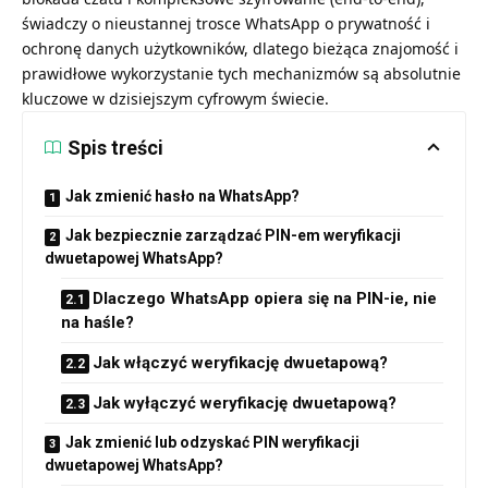
świadczy o nieustannej trosce WhatsApp o prywatność i
ochronę danych użytkowników, dlatego bieżąca znajomość i
prawidłowe wykorzystanie tych mechanizmów są absolutnie
kluczowe w dzisiejszym cyfrowym świecie.
Spis treści
Jak zmienić hasło na WhatsApp?
Jak bezpiecznie zarządzać PIN-em weryfikacji
dwuetapowej WhatsApp?
Dlaczego WhatsApp opiera się na PIN-ie, nie
na haśle?
Jak włączyć weryfikację dwuetapową?
Jak wyłączyć weryfikację dwuetapową?
Jak zmienić lub odzyskać PIN weryfikacji
dwuetapowej WhatsApp?