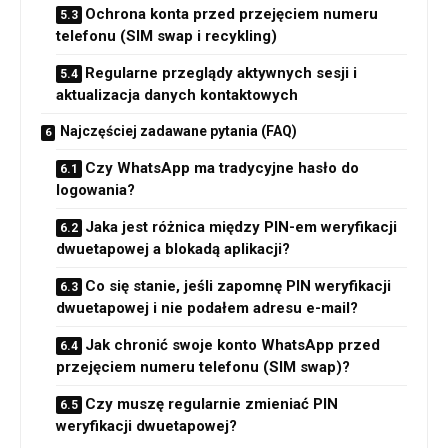
Ochrona konta przed przejęciem numeru
telefonu (SIM swap i recykling)
Regularne przeglądy aktywnych sesji i
aktualizacja danych kontaktowych
Najczęściej zadawane pytania (FAQ)
Czy WhatsApp ma tradycyjne hasło do
logowania?
Jaka jest różnica między PIN-em weryfikacji
dwuetapowej a blokadą aplikacji?
Co się stanie, jeśli zapomnę PIN weryfikacji
dwuetapowej i nie podałem adresu e-mail?
Jak chronić swoje konto WhatsApp przed
przejęciem numeru telefonu (SIM swap)?
Czy muszę regularnie zmieniać PIN
weryfikacji dwuetapowej?