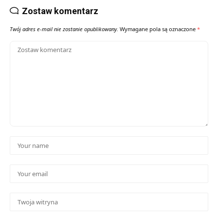
Zostaw komentarz
Twój adres e-mail nie zostanie opublikowany.
Wymagane pola są oznaczone
*