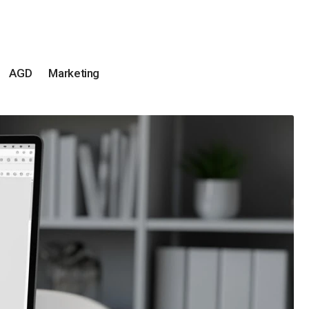
AGD
Marketing