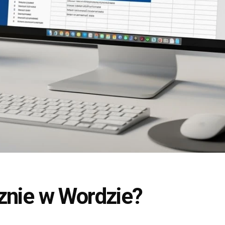
znie w Wordzie?