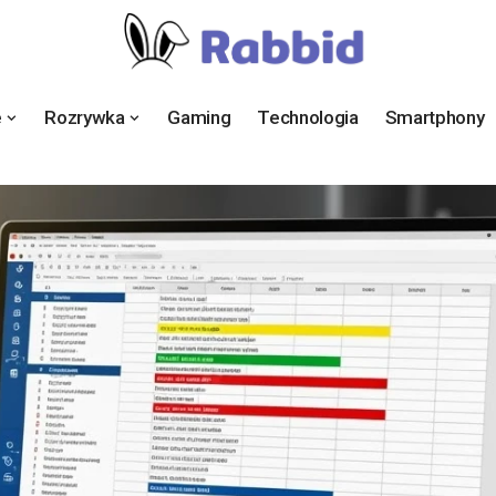
e
Rozrywka
Gaming
Technologia
Smartphony