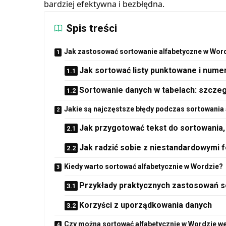
bardziej efektywna i bezbłędna.
Spis treści
Jak zastosować sortowanie alfabetyczne w Word
Jak sortować listy punktowane i num
Sortowanie danych w tabelach: szcze
Jakie są najczęstsze błędy podczas sortowania
Jak przygotować tekst do sortowania,
Jak radzić sobie z niestandardowymi f
Kiedy warto sortować alfabetycznie w Wordzie?
Przykłady praktycznych zastosowań s
Korzyści z uporządkowania danych
Czy można sortować alfabetycznie w Wordzie we