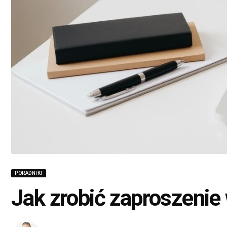
PORADNIKI
Jak zrobić zaproszenie