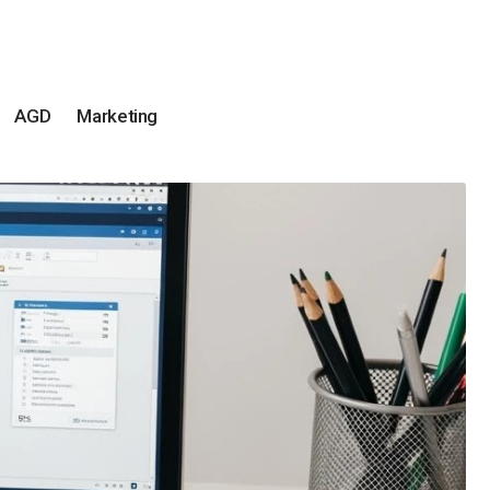
AGD
Marketing