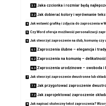
Jaka czcionka i rozmiar będą najlepsz
Jak dobierać kolory i wyrównanie teks
Jak wstawić grafikę i zdjęcia do zaproszenia w 
Czy Word oferuje możliwość personalizacji zap
Jak stworzyć zaproszenie na ślub, komunię czy
Zaproszenia ślubne – elegancja i trady
Zaproszenia na komunię – delikatność
Zaproszenia urodzinowe – swoboda i
Jak stworzyć zaproszenie dwustronne lub skła
Jak przygotować zaproszenie dwustr
Jak zaprojektować zaproszenie skład
Jak napisać skuteczny tekst zaproszenia? Wzor