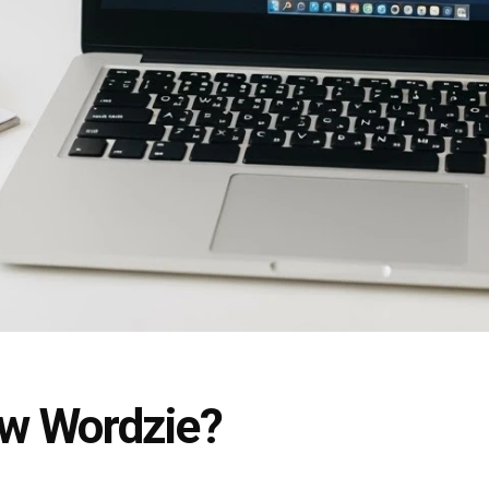
 w Wordzie?