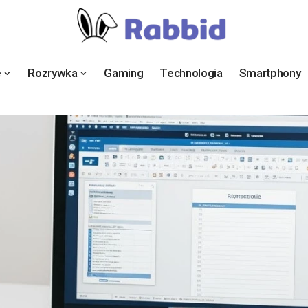
e
Rozrywka
Gaming
Technologia
Smartphony