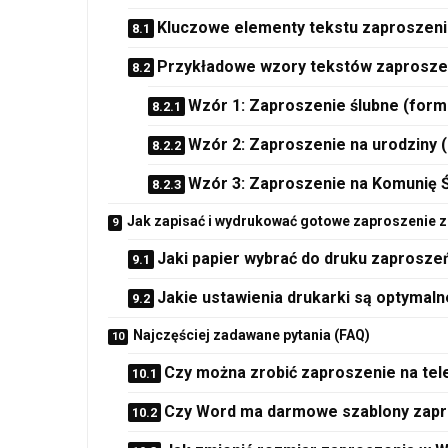
Kluczowe elementy tekstu zaproszeni
Przykładowe wzory tekstów zaprosze
Wzór 1: Zaproszenie ślubne (form
Wzór 2: Zaproszenie na urodziny 
Wzór 3: Zaproszenie na Komunię 
Jak zapisać i wydrukować gotowe zaproszenie 
Jaki papier wybrać do druku zaprosze
Jakie ustawienia drukarki są optymal
Najczęściej zadawane pytania (FAQ)
Czy można zrobić zaproszenie na te
Czy Word ma darmowe szablony zap