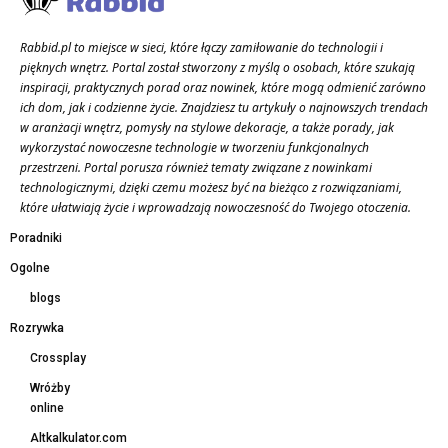
Rabbid.pl to miejsce w sieci, które łączy zamiłowanie do technologii i
pięknych wnętrz. Portal został stworzony z myślą o osobach, które szukają
inspiracji, praktycznych porad oraz nowinek, które mogą odmienić zarówno
ich dom, jak i codzienne życie. Znajdziesz tu artykuły o najnowszych trendach
w aranżacji wnętrz, pomysły na stylowe dekoracje, a także porady, jak
wykorzystać nowoczesne technologie w tworzeniu funkcjonalnych
przestrzeni. Portal porusza również tematy związane z nowinkami
technologicznymi, dzięki czemu możesz być na bieżąco z rozwiązaniami,
które ułatwiają życie i wprowadzają nowoczesność do Twojego otoczenia.
Poradniki
Ogolne
blogs
Rozrywka
Crossplay
Wróżby
online
Altkalkulator.com