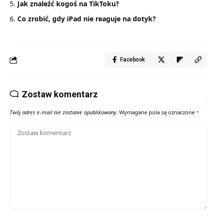
Jak znaleźć kogoś na TikToku?
Co zrobić, gdy iPad nie reaguje na dotyk?
Facebook
Zostaw komentarz
Twój adres e-mail nie zostanie opublikowany.
Wymagane pola są oznaczone
*