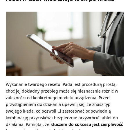
Wykonanie twardego resetu iPada jest procedurą prostą,
choć jej dokładny przebieg może się nieznacznie różnić w
zależności od konkretnego modelu urządzenia. Przed
przystąpieniem do działania upewnij się, że znasz typ
swojego iPada, co pozwoli Ci zastosować odpowiednią
kombinację przycisków i bezpiecznie przywrócić tablet do
działania. Pamiętaj, że
kluczem do sukcesu jest cierpliwość