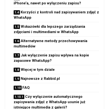
iPhone’a, nawet po wyłączeniu zapisu?
Korzyści z kontroli nad zapisywaniem zdjęć z
WhatsApp
Wskazówki dla lepszego zarządzania
zdjęciami i multimediami w WhatsApp
Alternatywne metody przechowywania
multimediów
Jak wyłączenie zapisu wpływa na kopie
zapasowe WhatsApp?
Więcej w tym dziale
Najnowsze z Rabbid.pl
FAQ
Czy wyłączenie automatycznego
zapisywania zdjęć z WhatsApp usunie już
istniejące multimedia z galerii?