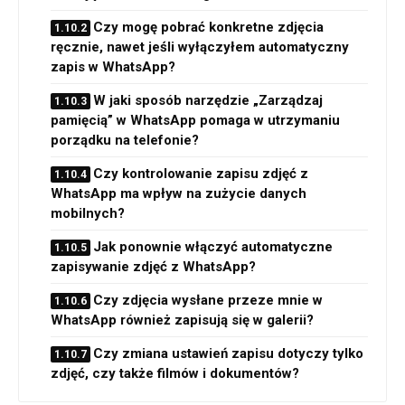
Czy mogę pobrać konkretne zdjęcia
ręcznie, nawet jeśli wyłączyłem automatyczny
zapis w WhatsApp?
W jaki sposób narzędzie „Zarządzaj
pamięcią” w WhatsApp pomaga w utrzymaniu
porządku na telefonie?
Czy kontrolowanie zapisu zdjęć z
WhatsApp ma wpływ na zużycie danych
mobilnych?
Jak ponownie włączyć automatyczne
zapisywanie zdjęć z WhatsApp?
Czy zdjęcia wysłane przeze mnie w
WhatsApp również zapisują się w galerii?
Czy zmiana ustawień zapisu dotyczy tylko
zdjęć, czy także filmów i dokumentów?