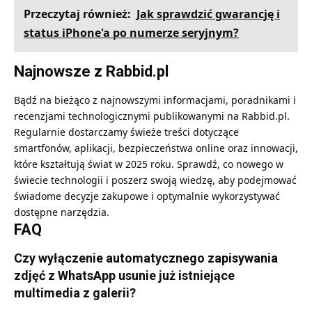
Przeczytaj również:
Jak sprawdzić gwarancję i
status iPhone'a po numerze seryjnym?
Najnowsze z Rabbid.pl
Bądź na bieżąco z najnowszymi informacjami, poradnikami i
recenzjami technologicznymi publikowanymi na Rabbid.pl.
Regularnie dostarczamy świeże treści dotyczące
smartfonów, aplikacji, bezpieczeństwa online oraz innowacji,
które kształtują świat w 2025 roku. Sprawdź, co nowego w
świecie technologii i poszerz swoją wiedzę, aby podejmować
świadome decyzje zakupowe i optymalnie wykorzystywać
dostępne narzędzia.
FAQ
Czy wyłączenie automatycznego zapisywania
zdjęć z WhatsApp usunie już istniejące
multimedia z galerii?