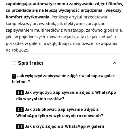
zapobiegając automatycznemu zapisywaniu zdjęć i filmów,
co przekłada się na lepszą wydajność urządzenia i większy
komfort użytkowania.
Poniższy artykuł przedstawia
kompleksowy przewodnik, jak efektywnie zarządzać
zapisywaniem multimediów z WhatsApp, zarówno globalnie,
jak i w pojedynczych konwersacjach, a także jak zadbać o
porządek w galerii, uwzględniając najnowsze rozwiązania
na rok 2025.
Spis treści
Jak wyłączyć zapisywanie zdjęć z whatsapp w galerii
telefonu?
Jak wyłączyć zapisywanie zdjęć z WhatsApp
dla wszystkich czatów?
Jak zablokować zapisywanie zdjęć z
WhatsApp tylko w wybranych rozmowach?
Jak ukryć zdjęcia z WhatsApp w galerii