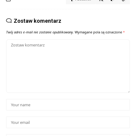
Zostaw komentarz
Twój adres e-mail nie zostanie opublikowany.
Wymagane pola są oznaczone
*