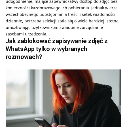
udogodnienie, mające zapewnić łatwy dostęp do zdjęć bez
konieczności każdorazowego ich pobierania. Jednak w erze
wszechobecnego udostępniania treści i setek wiadomości
dziennie, potrzeba selekcji stała się o wiele bardziej istotna,
umożliwiając użytkownikom świadome zarządzanie
zasobami urządzenia.
Jak zablokować zapisywanie zdjęć z
WhatsApp tylko w wybranych
rozmowach?