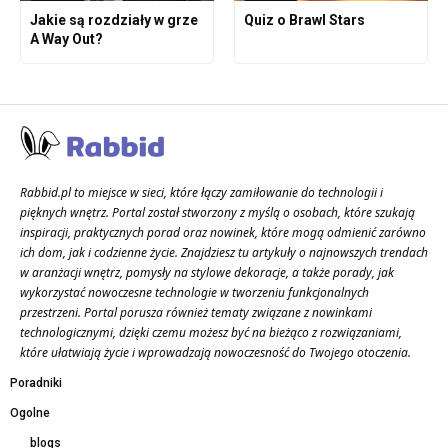
Jakie są rozdziały w grze
Quiz o Brawl Stars
A Way Out?
Rabbid.pl to miejsce w sieci, które łączy zamiłowanie do technologii i
pięknych wnętrz. Portal został stworzony z myślą o osobach, które szukają
inspiracji, praktycznych porad oraz nowinek, które mogą odmienić zarówno
ich dom, jak i codzienne życie. Znajdziesz tu artykuły o najnowszych trendach
w aranżacji wnętrz, pomysły na stylowe dekoracje, a także porady, jak
wykorzystać nowoczesne technologie w tworzeniu funkcjonalnych
przestrzeni. Portal porusza również tematy związane z nowinkami
technologicznymi, dzięki czemu możesz być na bieżąco z rozwiązaniami,
które ułatwiają życie i wprowadzają nowoczesność do Twojego otoczenia.
Poradniki
Ogolne
blogs