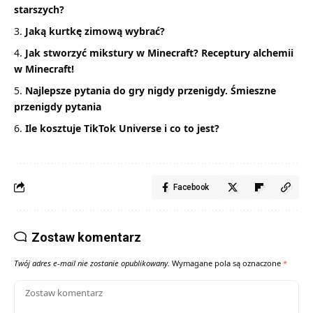
starszych?
Jaką kurtkę zimową wybrać?
Jak stworzyć mikstury w Minecraft? Receptury alchemii
w Minecraft!
Najlepsze pytania do gry nigdy przenigdy. Śmieszne
przenigdy pytania
Ile kosztuje TikTok Universe i co to jest?
Facebook
Zostaw komentarz
Twój adres e-mail nie zostanie opublikowany.
Wymagane pola są oznaczone
*