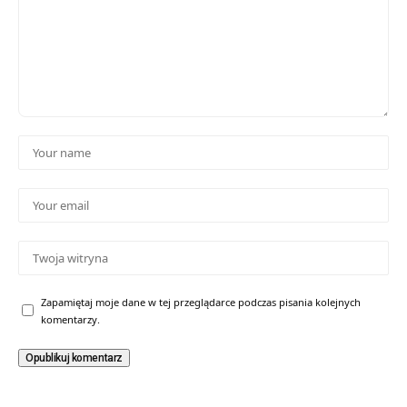
Zapamiętaj moje dane w tej przeglądarce podczas pisania kolejnych
komentarzy.