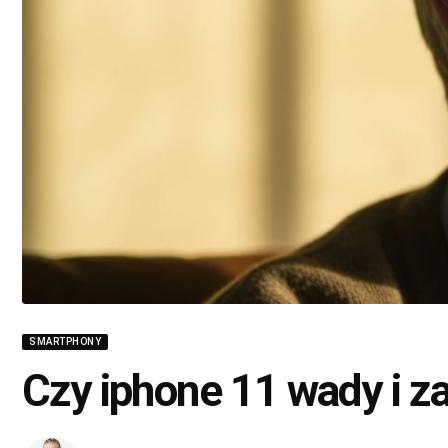
SMARTPHONY
Czy iphone 11 wady i z