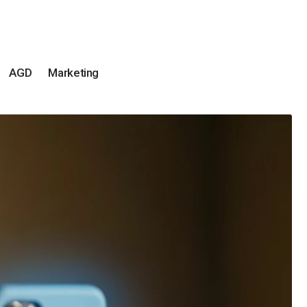
AGD
Marketing