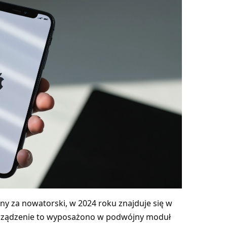
ny za nowatorski, w 2024 roku znajduje się w
Urządzenie to wyposażono w podwójny moduł