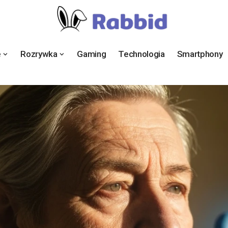
e
Rozrywka
Gaming
Technologia
Smartphony