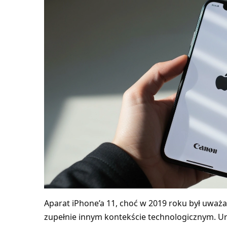
Aparat iPhone’a 11, choć w 2019 roku był uważa
zupełnie innym kontekście technologicznym. 