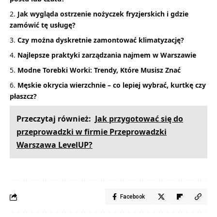
Jak wygląda ostrzenie nożyczek fryzjerskich i gdzie
zamówić tę usługę?
Czy można dyskretnie zamontować klimatyzację?
Najlepsze praktyki zarządzania najmem w Warszawie
Modne Torebki Worki: Trendy, Które Musisz Znać
Męskie okrycia wierzchnie – co lepiej wybrać, kurtkę czy
płaszcz?
Przeczytaj również:
Jak przygotować się do
przeprowadzki w firmie Przeprowadzki
Warszawa LevelUP?
Facebook