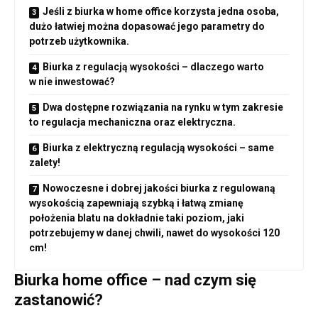
Jeśli z biurka w home office korzysta jedna osoba,
dużo łatwiej można dopasować jego parametry do
potrzeb użytkownika.
Biurka z regulacją wysokości – dlaczego warto
w nie inwestować?
Dwa dostępne rozwiązania na rynku w tym zakresie
to regulacja mechaniczna oraz elektryczna.
Biurka z elektryczną regulacją wysokości – same
zalety!
Nowoczesne i dobrej jakości biurka z regulowaną
wysokością zapewniają szybką i łatwą zmianę
położenia blatu na dokładnie taki poziom, jaki
potrzebujemy w danej chwili, nawet do wysokości 120
cm!
Biurka home office – nad czym się
zastanowić?