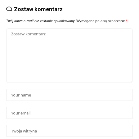
Zostaw komentarz
Twój adres e-mail nie zostanie opublikowany.
Wymagane pola są oznaczone
*