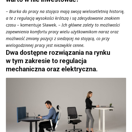
–
Biurka do pracy na stojąco mają swoją wielosetletnią historię,
a te z regulacją wysokości krótszą i są zdecydowanie znakiem
czasu
– komentuje Sławek. –
Ich główne zalety to możliwości
zapewnienia komfortu pracy wielu użytkownikom naraz oraz
możliwość zmiany pozycji z siedzącej na stojącą, co przy
wielogodzinnej pracy jest niezwykle cenne.
Dwa dostępne rozwiązania na rynku
w tym zakresie to regulacja
mechaniczna oraz elektryczna.