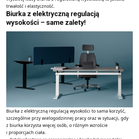
trwałość i elastyczność.
Biurka z elektryczną regulacją
wysokości – same zalety!
Biurka z elektryczną regulacją wysokości to sama korzyść,
szczególnie przy wielogodzinnej pracy oraz w sytuacji, gdy
z biurka korzysta więcej osób, o różnym wzroście
i proporcjach ciała.