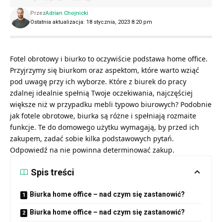
Przez
Adrian Chojnicki
Ostatnia aktualizacja: 18 stycznia, 2023 8:20 pm
Fotel obrotowy i biurko to oczywiście podstawa home office.
Przyjrzymy się biurkom oraz aspektom, które warto wziąć
pod uwagę przy ich wyborze. Które z biurek do pracy
zdalnej idealnie spełnią Twoje oczekiwania, najczęściej
większe niż w przypadku mebli typowo biurowych? Podobnie
jak fotele obrotowe, biurka są różne i spełniają rozmaite
funkcje. Te do domowego użytku wymagają, by przed ich
zakupem, zadać sobie kilka podstawowych pytań.
Odpowiedź na nie powinna determinować zakup.
Spis treści
Biurka home office – nad czym się zastanowić?
Biurka home office – nad czym się zastanowić?