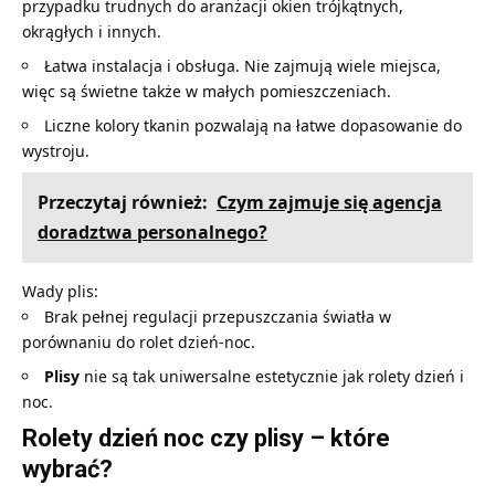
przypadku trudnych do aranżacji okien trójkątnych,
okrągłych i innych.
Łatwa instalacja i obsługa. Nie zajmują wiele miejsca,
więc są świetne także w małych pomieszczeniach.
Liczne kolory tkanin pozwalają na łatwe dopasowanie do
wystroju.
Przeczytaj również:
Czym zajmuje się agencja
doradztwa personalnego?
Wady plis:
Brak pełnej regulacji przepuszczania światła w
porównaniu do rolet dzień-noc.
Plisy
nie są tak uniwersalne estetycznie jak rolety dzień i
noc.
Rolety dzień noc czy plisy – które
wybrać?