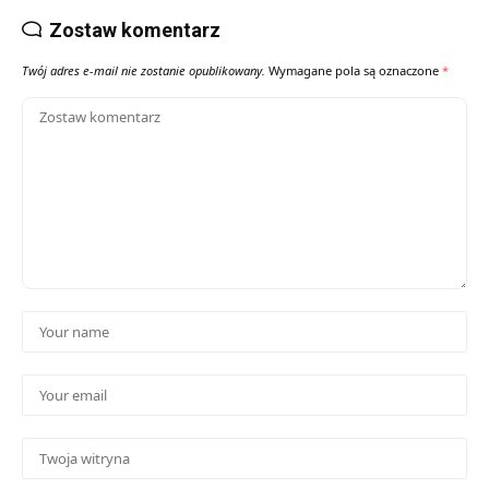
Zostaw komentarz
Twój adres e-mail nie zostanie opublikowany.
Wymagane pola są oznaczone
*