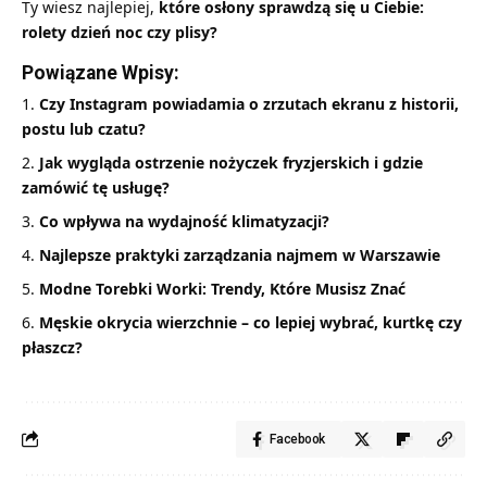
Ty wiesz najlepiej,
które osłony sprawdzą się u Ciebie:
rolety dzień noc czy plisy?
Powiązane Wpisy:
Czy Instagram powiadamia o zrzutach ekranu z historii,
postu lub czatu?
Jak wygląda ostrzenie nożyczek fryzjerskich i gdzie
zamówić tę usługę?
Co wpływa na wydajność klimatyzacji?
Najlepsze praktyki zarządzania najmem w Warszawie
Modne Torebki Worki: Trendy, Które Musisz Znać
Męskie okrycia wierzchnie – co lepiej wybrać, kurtkę czy
płaszcz?
Facebook