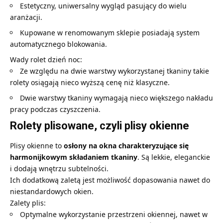
Estetyczny, uniwersalny wygląd pasujący do wielu
aranżacji.
Kupowane w renomowanym sklepie posiadają system
automatycznego blokowania.
Wady rolet dzień noc:
Ze względu na dwie warstwy wykorzystanej tkaniny takie
rolety osiągają nieco wyższą cenę niż klasyczne.
Dwie warstwy tkaniny wymagają nieco większego nakładu
pracy podczas czyszczenia.
Rolety plisowane, czyli plisy okienne
Plisy okienne
to
osłony na okna charakteryzujące się
harmonijkowym składaniem tkaniny
. Są lekkie, eleganckie
i dodają wnętrzu subtelności.
Ich dodatkową zaletą jest możliwość dopasowania nawet do
niestandardowych okien.
Zalety plis:
Optymalne wykorzystanie przestrzeni okiennej, nawet w