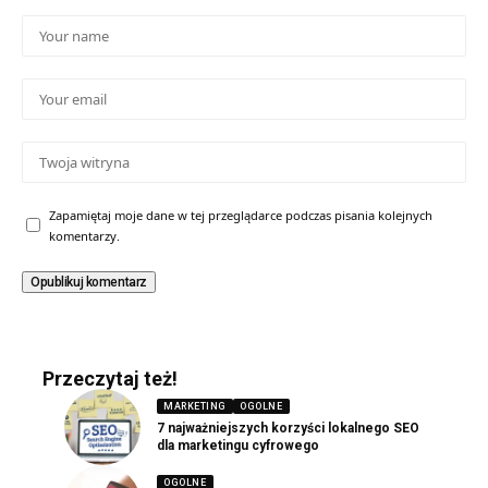
Zapamiętaj moje dane w tej przeglądarce podczas pisania kolejnych
komentarzy.
Przeczytaj też!
MARKETING
OGOLNE
7 najważniejszych korzyści lokalnego SEO
dla marketingu cyfrowego
OGOLNE