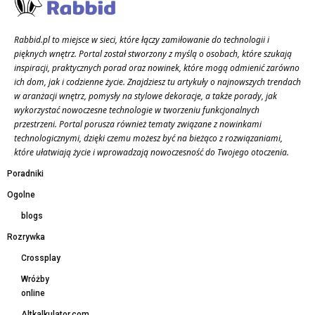
Rabbid.pl to miejsce w sieci, które łączy zamiłowanie do technologii i
pięknych wnętrz. Portal został stworzony z myślą o osobach, które szukają
inspiracji, praktycznych porad oraz nowinek, które mogą odmienić zarówno
ich dom, jak i codzienne życie. Znajdziesz tu artykuły o najnowszych trendach
w aranżacji wnętrz, pomysły na stylowe dekoracje, a także porady, jak
wykorzystać nowoczesne technologie w tworzeniu funkcjonalnych
przestrzeni. Portal porusza również tematy związane z nowinkami
technologicznymi, dzięki czemu możesz być na bieżąco z rozwiązaniami,
które ułatwiają życie i wprowadzają nowoczesność do Twojego otoczenia.
Poradniki
Ogolne
blogs
Rozrywka
Crossplay
Wróżby
online
Altkalkulator.com