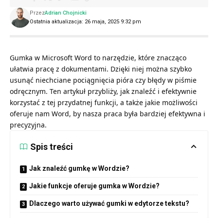
Przez
Adrian Chojnicki
Ostatnia aktualizacja: 26 maja, 2025 9:32 pm
Gumka w Microsoft Word to narzędzie, które znacząco
ułatwia pracę z dokumentami. Dzięki niej można szybko
usunąć niechciane pociągnięcia pióra czy błędy w piśmie
odręcznym. Ten artykuł przybliży, jak znaleźć i efektywnie
korzystać z tej przydatnej funkcji, a także jakie możliwości
oferuje nam Word, by nasza praca była bardziej efektywna i
precyzyjna.
Spis treści
Jak znaleźć gumkę w Wordzie?
Jakie funkcje oferuje gumka w Wordzie?
Dlaczego warto używać gumki w edytorze tekstu?