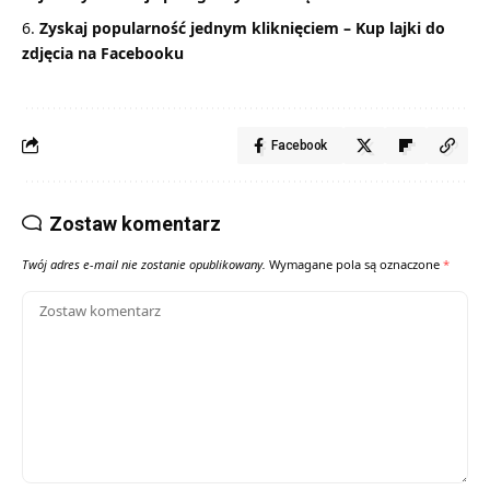
Zyskaj popularność jednym kliknięciem – Kup lajki do
zdjęcia na Facebooku
Facebook
Zostaw komentarz
Twój adres e-mail nie zostanie opublikowany.
Wymagane pola są oznaczone
*