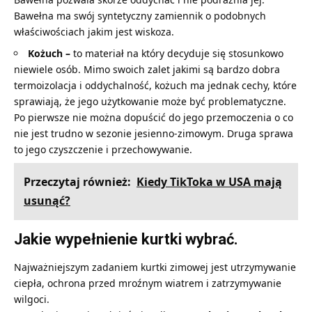
Bawełna ma swój syntetyczny zamiennik o podobnych
właściwościach jakim jest wiskoza.
Kożuch –
to materiał na który decyduje się stosunkowo
niewiele osób. Mimo swoich zalet jakimi są bardzo dobra
termoizolacja i oddychalność, kożuch ma jednak cechy, które
sprawiają, że jego użytkowanie może być problematyczne.
Po pierwsze nie można dopuścić do jego przemoczenia o co
nie jest trudno w sezonie jesienno-zimowym. Druga sprawa
to jego czyszczenie i przechowywanie.
Przeczytaj również:
Kiedy TikToka w USA mają
usunąć?
Jakie wypełnienie kurtki wybrać.
Najważniejszym zadaniem kurtki zimowej jest utrzymywanie
ciepła, ochrona przed mroźnym wiatrem i zatrzymywanie
wilgoci.