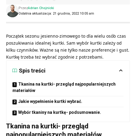
Przez
Adrian Chojnicki
Ostatnia aktualizacja: 21 grudnia, 2022 10:05 am
Początek sezonu jesienno-zimowego to dla wielu osób czas
poszukiwania idealnej kurtki. Sam wybór kurtki zależy od
kilku czynników. Ważne są nie tylko nasze preferencje i gust.
Kurtkę trzeba też wybrać zgodnie z potrzebami.
Spis treści
Tkanina na kurtki- przegląd najpopularniejszych
materiałów
Jakie wypełnienie kurtki wybrać.
Wybór tkaniny na kurtkę- podsumowanie.
Tkanina na kurtki- przegląd
najpopularniejszych materiałów