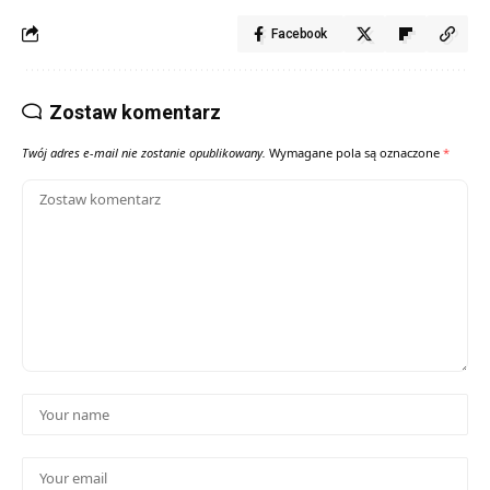
Facebook
Zostaw komentarz
Twój adres e-mail nie zostanie opublikowany.
Wymagane pola są oznaczone
*