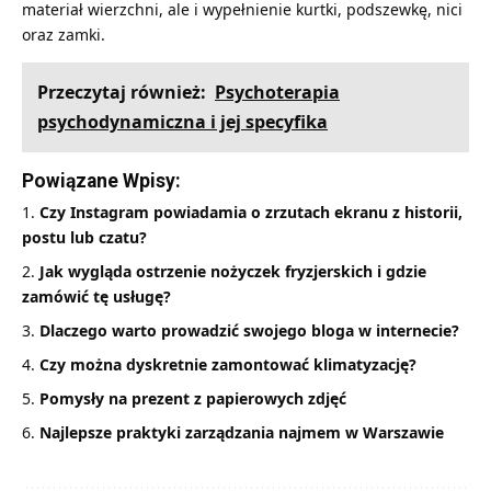
materiał wierzchni, ale i wypełnienie kurtki, podszewkę, nici
oraz zamki.
Przeczytaj również:
Psychoterapia
psychodynamiczna i jej specyfika
Powiązane Wpisy:
Czy Instagram powiadamia o zrzutach ekranu z historii,
postu lub czatu?
Jak wygląda ostrzenie nożyczek fryzjerskich i gdzie
zamówić tę usługę?
Dlaczego warto prowadzić swojego bloga w internecie?
Czy można dyskretnie zamontować klimatyzację?
Pomysły na prezent z papierowych zdjęć
Najlepsze praktyki zarządzania najmem w Warszawie