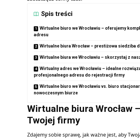
Spis treści
Wirtualne biuro we Wrocławiu – oferujemy komple
adresu
Wirtualne biura Wrocław – prestiżowa siedziba d
Wirtualne biura we Wrocławiu – skorzystaj z nasz
Wirtualny adres we Wrocławiu – idealne rozwią
profesjonalnego adresu do rejestracji firmy
Wirtualne biuro we Wrocławiu vs. biuro stacjona
nowoczesnym biurze
Wirtualne biura Wrocław –
Twojej firmy
Zdajemy sobie sprawę, jak ważne jest, aby Twoj