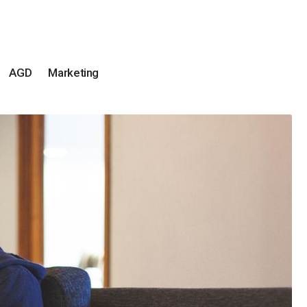
AGD
Marketing