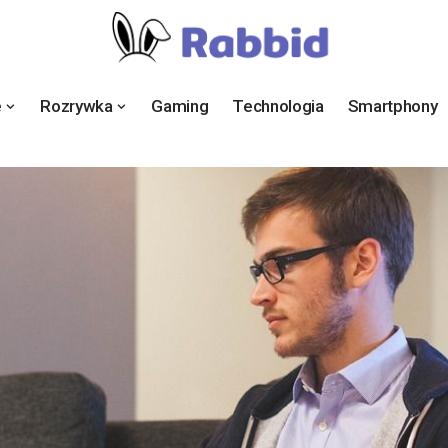
e
Rozrywka
Gaming
Technologia
Smartphony