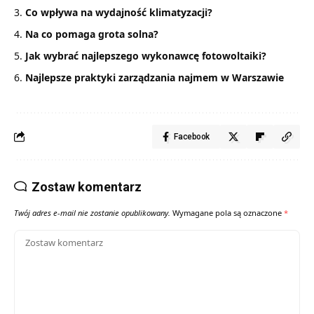
Co wpływa na wydajność klimatyzacji?
Na co pomaga grota solna?
Jak wybrać najlepszego wykonawcę fotowoltaiki?
Najlepsze praktyki zarządzania najmem w Warszawie
Facebook
Zostaw komentarz
Twój adres e-mail nie zostanie opublikowany.
Wymagane pola są oznaczone
*