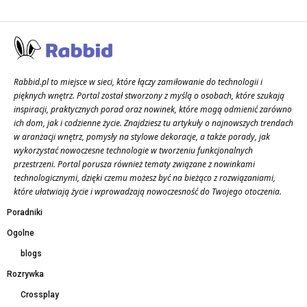
Rabbid.pl to miejsce w sieci, które łączy zamiłowanie do technologii i
pięknych wnętrz. Portal został stworzony z myślą o osobach, które szukają
inspiracji, praktycznych porad oraz nowinek, które mogą odmienić zarówno
ich dom, jak i codzienne życie. Znajdziesz tu artykuły o najnowszych trendach
w aranżacji wnętrz, pomysły na stylowe dekoracje, a także porady, jak
wykorzystać nowoczesne technologie w tworzeniu funkcjonalnych
przestrzeni. Portal porusza również tematy związane z nowinkami
technologicznymi, dzięki czemu możesz być na bieżąco z rozwiązaniami,
które ułatwiają życie i wprowadzają nowoczesność do Twojego otoczenia.
Poradniki
Ogolne
blogs
Rozrywka
Crossplay