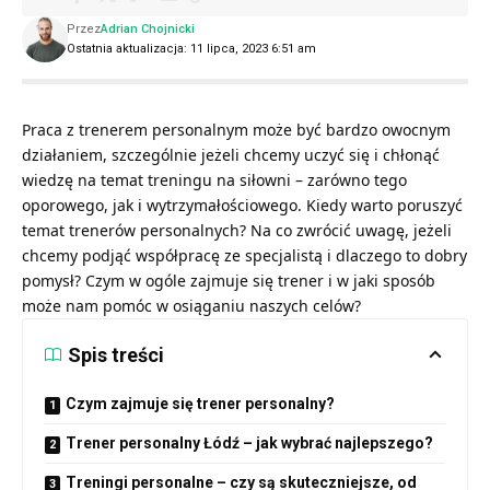
Przez
Adrian Chojnicki
Ostatnia aktualizacja: 11 lipca, 2023 6:51 am
Praca z trenerem personalnym może być bardzo owocnym
działaniem, szczególnie jeżeli chcemy uczyć się i chłonąć
wiedzę na temat treningu na siłowni – zarówno tego
oporowego, jak i wytrzymałościowego. Kiedy warto poruszyć
temat trenerów personalnych? Na co zwrócić uwagę, jeżeli
chcemy podjąć współpracę ze specjalistą i dlaczego to dobry
pomysł? Czym w ogóle zajmuje się trener i w jaki sposób
może nam pomóc w osiąganiu naszych celów?
Spis treści
Czym zajmuje się trener personalny?
Trener personalny Łódź – jak wybrać najlepszego?
Treningi personalne – czy są skuteczniejsze, od