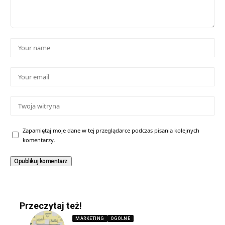
Zapamiętaj moje dane w tej przeglądarce podczas pisania kolejnych
komentarzy.
Przeczytaj też!
MARKETING
OGOLNE