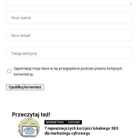
Zapamiętaj moje dane w tej przeglądarce podczas pisania kolejnych
komentarzy.
Przeczytaj też!
MARKETING
OGOLNE
7 najważniejszych korzyści lokalnego SEO
dla marketingu cyfrowego