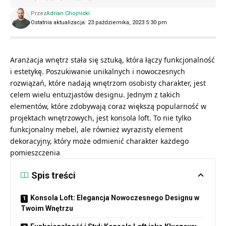
Przez
Adrian Chojnicki
Ostatnia aktualizacja: 23 października, 2023 5:30 pm
Aranżacja wnętrz stała się sztuką, która łączy funkcjonalność
i estetykę. Poszukiwanie unikalnych i nowoczesnych
rozwiązań, które nadają wnętrzom osobisty charakter, jest
celem wielu entuzjastów designu. Jednym z takich
elementów, które zdobywają coraz większą popularność w
projektach wnętrzowych, jest konsola loft. To nie tylko
funkcjonalny mebel, ale również wyrazisty element
dekoracyjny, który może odmienić charakter każdego
pomieszczenia
Spis treści
Konsola Loft: Elegancja Nowoczesnego Designu w
Twoim Wnętrzu