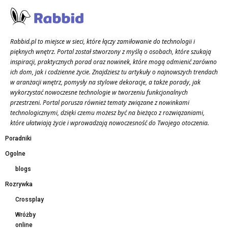
Rabbid.pl to miejsce w sieci, które łączy zamiłowanie do technologii i
pięknych wnętrz. Portal został stworzony z myślą o osobach, które szukają
inspiracji, praktycznych porad oraz nowinek, które mogą odmienić zarówno
ich dom, jak i codzienne życie. Znajdziesz tu artykuły o najnowszych trendach
w aranżacji wnętrz, pomysły na stylowe dekoracje, a także porady, jak
wykorzystać nowoczesne technologie w tworzeniu funkcjonalnych
przestrzeni. Portal porusza również tematy związane z nowinkami
technologicznymi, dzięki czemu możesz być na bieżąco z rozwiązaniami,
które ułatwiają życie i wprowadzają nowoczesność do Twojego otoczenia.
Poradniki
Ogolne
blogs
Rozrywka
Crossplay
Wróżby
online