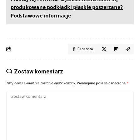
produkowane podkładki płaskie poszerzane?
Podstawowe informacje
Facebook
Zostaw komentarz
Twój adres e-mail nie zostanie opublikowany.
Wymagane pola są oznaczone
*