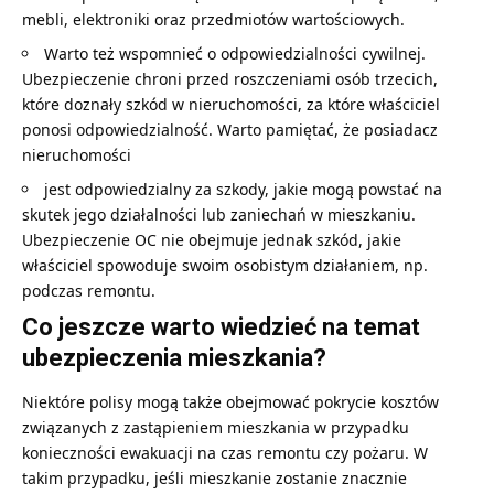
mebli, elektroniki oraz przedmiotów wartościowych.
Warto też wspomnieć o odpowiedzialności cywilnej.
Ubezpieczenie chroni przed roszczeniami osób trzecich,
które doznały szkód w nieruchomości, za które właściciel
ponosi odpowiedzialność. Warto pamiętać, że posiadacz
nieruchomości
jest odpowiedzialny za szkody, jakie mogą powstać na
skutek jego działalności lub zaniechań w mieszkaniu.
Ubezpieczenie OC nie obejmuje jednak szkód, jakie
właściciel spowoduje swoim osobistym działaniem, np.
podczas remontu.
Co jeszcze warto wiedzieć na temat
ubezpieczenia mieszkania?
Niektóre polisy mogą także obejmować pokrycie kosztów
związanych z zastąpieniem mieszkania w przypadku
konieczności ewakuacji na czas remontu czy pożaru. W
takim przypadku, jeśli mieszkanie zostanie znacznie