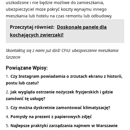
uszkodzone i nie będzie możliwe do zamieszkania,
ubezpieczyciel może pokryć koszty wynajmu innego
mieszkania lub hotelu na czas remontu lub odbudowy.
Przeczytaj również:
Doskonałe panele dla
kochających zwierzaki!
Skontaktuj się z nami już dziś! CFiU:
ubezpieczenie mieszkania
Szczecin
Powiązane Wpisy:
Czy Instagram powiadamia o zrzutach ekranu z historii,
postu lub czatu?
Jak wygląda ostrzenie nożyczek fryzjerskich i gdzie
zamówić tę usługę?
Czy można dyskretnie zamontować klimatyzację?
Pomysły na prezent z papierowych zdjęć
Najlepsze praktyki zarządzania najmem w Warszawie