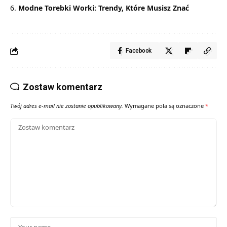
Modne Torebki Worki: Trendy, Które Musisz Znać
Facebook
Zostaw komentarz
Twój adres e-mail nie zostanie opublikowany.
Wymagane pola są oznaczone
*