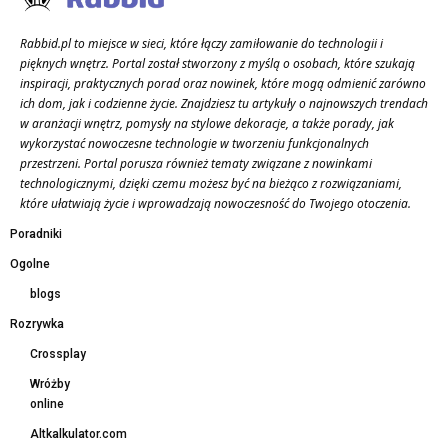
Rabbid.pl to miejsce w sieci, które łączy zamiłowanie do technologii i
pięknych wnętrz. Portal został stworzony z myślą o osobach, które szukają
inspiracji, praktycznych porad oraz nowinek, które mogą odmienić zarówno
ich dom, jak i codzienne życie. Znajdziesz tu artykuły o najnowszych trendach
w aranżacji wnętrz, pomysły na stylowe dekoracje, a także porady, jak
wykorzystać nowoczesne technologie w tworzeniu funkcjonalnych
przestrzeni. Portal porusza również tematy związane z nowinkami
technologicznymi, dzięki czemu możesz być na bieżąco z rozwiązaniami,
które ułatwiają życie i wprowadzają nowoczesność do Twojego otoczenia.
Poradniki
Ogolne
blogs
Rozrywka
Crossplay
Wróżby
online
Altkalkulator.com