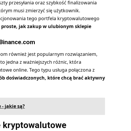
szty przesyłania oraz szybkość finalizowania
którym musi zmierzyć się użytkownik.
kcjonowania tego portfela kryptowalutowego
proste, jak zakup w ulubionym sklepie
 Binance.com
.com również jest popularnym rozwiązaniem,
 to jedna z ważniejszych różnic, która
lutowe online. Tego typu usługa połączona z
ób doświadczonych, które chcą brać aktywny
- jakie są?
e kryptowalutowe