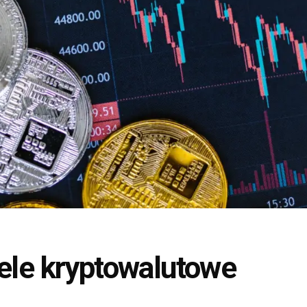
fele kryptowalutowe