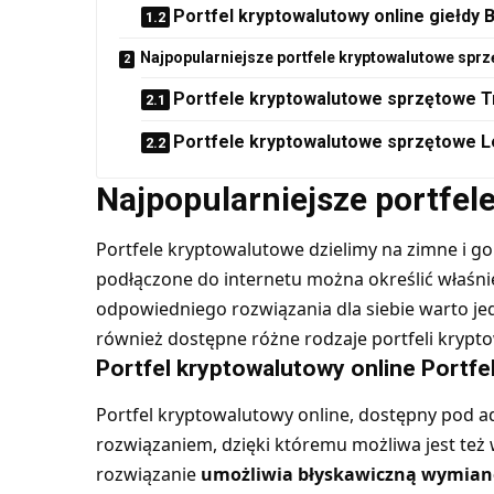
Portfel kryptowalutowy online giełdy
Najpopularniejsze portfele kryptowalutowe spr
Portfele kryptowalutowe sprzętowe T
Portfele kryptowalutowe sprzętowe 
Najpopularniejsze portfel
Portfele kryptowalutowe dzielimy na zimne i gor
podłączone do internetu można określić właśnie
odpowiedniego rozwiązania dla siebie warto jed
również dostępne różne rodzaje portfeli krypt
Portfel kryptowalutowy online Portfel
Portfel kryptowalutowy online, dostępny pod 
rozwiązaniem, dzięki któremu możliwa jest też
rozwiązanie
umożliwia błyskawiczną wymianę