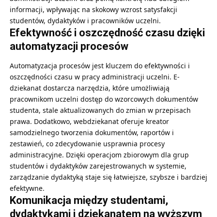
informacji, wpływając na skokowy wzrost satysfakcji
studentów, dydaktyków i pracowników uczelni.
Efektywność i oszczędność czasu dzięki
automatyzacji procesów
Automatyzacja procesów jest kluczem do efektywności i
oszczędności czasu w pracy administracji uczelni. E-
dziekanat dostarcza narzędzia, które umożliwiają
pracownikom uczelni dostęp do wzorcowych dokumentów
studenta, stale aktualizowanych do zmian w przepisach
prawa. Dodatkowo,
webdziekanat
oferuje kreator
samodzielnego tworzenia dokumentów, raportów i
zestawień, co zdecydowanie usprawnia procesy
administracyjne. Dzięki operacjom zbiorowym dla grup
studentów i dydaktyków zarejestrowanych w systemie,
zarządzanie dydaktyką staje się łatwiejsze, szybsze i bardziej
efektywne.
Komunikacja między studentami,
dydaktykami i dziekanatem na wyższym