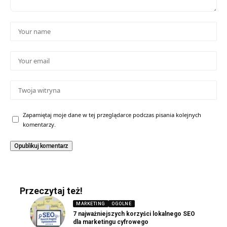
Zapamiętaj moje dane w tej przeglądarce podczas pisania kolejnych
komentarzy.
Przeczytaj też!
MARKETING
OGOLNE
7 najważniejszych korzyści lokalnego SEO
dla marketingu cyfrowego