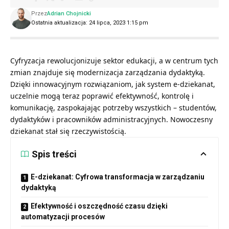
Przez
Adrian Chojnicki
Ostatnia aktualizacja: 24 lipca, 2023 1:15 pm
Cyfryzacja rewolucjonizuje sektor edukacji, a w centrum tych
zmian znajduje się modernizacja zarządzania dydaktyką.
Dzięki innowacyjnym rozwiązaniom, jak system e-dziekanat,
uczelnie mogą teraz poprawić efektywność, kontrolę i
komunikację, zaspokajając potrzeby wszystkich – studentów,
dydaktyków i pracowników administracyjnych. Nowoczesny
dziekanat stał się rzeczywistością.
Spis treści
E-dziekanat: Cyfrowa transformacja w zarządzaniu
dydaktyką
Efektywność i oszczędność czasu dzięki
automatyzacji procesów