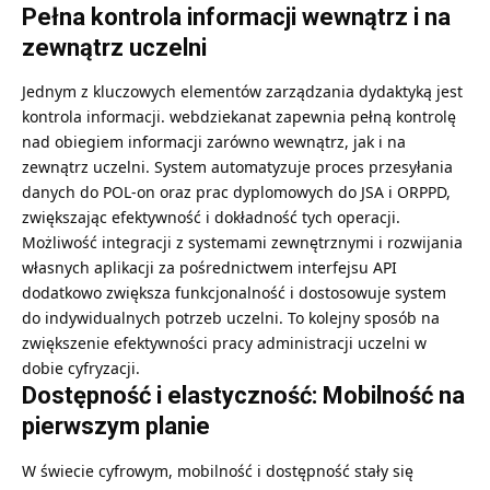
Pełna kontrola informacji wewnątrz i na
zewnątrz uczelni
Jednym z kluczowych elementów zarządzania dydaktyką jest
kontrola informacji. webdziekanat zapewnia pełną kontrolę
nad obiegiem informacji zarówno wewnątrz, jak i na
zewnątrz uczelni. System automatyzuje proces przesyłania
danych do POL-on oraz prac dyplomowych do JSA i ORPPD,
zwiększając efektywność i dokładność tych operacji.
Możliwość integracji z systemami zewnętrznymi i rozwijania
własnych aplikacji za pośrednictwem interfejsu API
dodatkowo zwiększa funkcjonalność i dostosowuje system
do indywidualnych potrzeb uczelni. To kolejny sposób na
zwiększenie efektywności pracy administracji uczelni w
dobie cyfryzacji.
Dostępność i elastyczność: Mobilność na
pierwszym planie
W świecie cyfrowym, mobilność i dostępność stały się