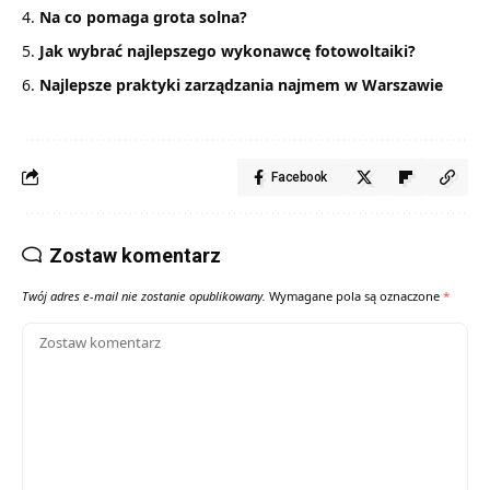
Na co pomaga grota solna?
Jak wybrać najlepszego wykonawcę fotowoltaiki?
Najlepsze praktyki zarządzania najmem w Warszawie
Facebook
Zostaw komentarz
Twój adres e-mail nie zostanie opublikowany.
Wymagane pola są oznaczone
*