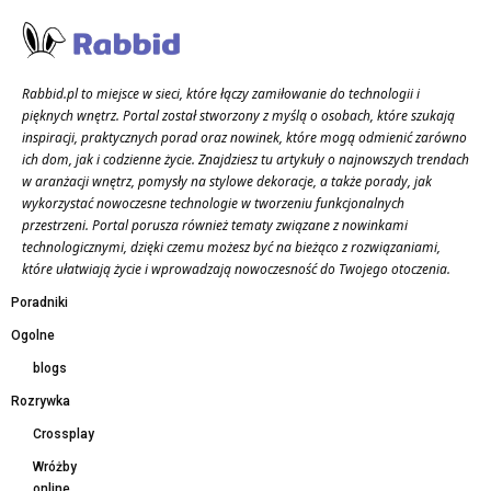
Rabbid.pl to miejsce w sieci, które łączy zamiłowanie do technologii i
pięknych wnętrz. Portal został stworzony z myślą o osobach, które szukają
inspiracji, praktycznych porad oraz nowinek, które mogą odmienić zarówno
ich dom, jak i codzienne życie. Znajdziesz tu artykuły o najnowszych trendach
w aranżacji wnętrz, pomysły na stylowe dekoracje, a także porady, jak
wykorzystać nowoczesne technologie w tworzeniu funkcjonalnych
przestrzeni. Portal porusza również tematy związane z nowinkami
technologicznymi, dzięki czemu możesz być na bieżąco z rozwiązaniami,
które ułatwiają życie i wprowadzają nowoczesność do Twojego otoczenia.
Poradniki
Ogolne
blogs
Rozrywka
Crossplay
Wróżby
online