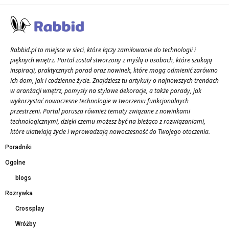
Rabbid.pl to miejsce w sieci, które łączy zamiłowanie do technologii i
pięknych wnętrz. Portal został stworzony z myślą o osobach, które szukają
inspiracji, praktycznych porad oraz nowinek, które mogą odmienić zarówno
ich dom, jak i codzienne życie. Znajdziesz tu artykuły o najnowszych trendach
w aranżacji wnętrz, pomysły na stylowe dekoracje, a także porady, jak
wykorzystać nowoczesne technologie w tworzeniu funkcjonalnych
przestrzeni. Portal porusza również tematy związane z nowinkami
technologicznymi, dzięki czemu możesz być na bieżąco z rozwiązaniami,
które ułatwiają życie i wprowadzają nowoczesność do Twojego otoczenia.
Poradniki
Ogolne
blogs
Rozrywka
Crossplay
Wróżby