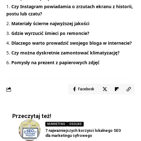
Czy Instagram powiadamia o zrzutach ekranu z historii,
postu lub czatu?
Materiały ścierne najwyższej jakości
Gdzie wyrzucić śmieci po remoncie?
Dlaczego warto prowadzić swojego bloga w internecie?
Czy można dyskretnie zamontować klimatyzację?
Pomysły na prezent z papierowych zdjęć
Facebook
Przeczytaj też!
MARKETING
OGOLNE
7 najważniejszych korzyści lokalnego SEO
dla marketingu cyfrowego