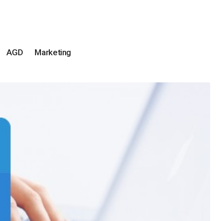
AGD
Marketing