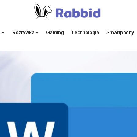
e
Rozrywka
Gaming
Technologia
Smartphony