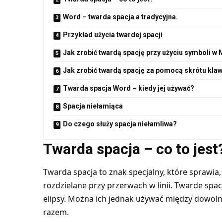
Word – twarda spacja a tradycyjna.
Przykład użycia twardej spacji
Jak zrobić twardą spację przy użyciu symboli w
Jak zrobić twardą spację za pomocą skrótu kl
Twarda spacja Word – kiedy jej używać?
Spacja niełamiąca
Do czego służy spacja niełamliwa?
Twarda spacja – co to jest
Twarda spacja to znak specjalny, które sprawia,
rozdzielane przy przerwach w linii. Twarde spa
elipsy. Można ich jednak używać między dowol
razem.