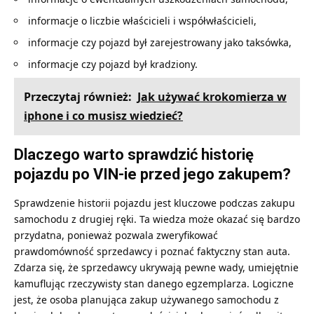
informacje o liczbie właścicieli i współwłaścicieli,
informacje czy pojazd był zarejestrowany jako taksówka,
informacje czy pojazd był kradziony.
Przeczytaj również:
Jak używać krokomierza w
iphone i co musisz wiedzieć?
Dlaczego warto sprawdzić historię
pojazdu po VIN-ie przed jego zakupem?
Sprawdzenie historii pojazdu jest kluczowe podczas zakupu
samochodu z drugiej ręki. Ta wiedza może okazać się bardzo
przydatna, ponieważ pozwala zweryfikować
prawdomówność sprzedawcy i poznać faktyczny stan auta.
Zdarza się, że sprzedawcy ukrywają pewne wady, umiejętnie
kamuflując rzeczywisty stan danego egzemplarza. Logiczne
jest, że osoba planująca zakup używanego samochodu z