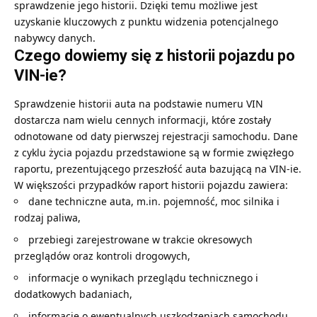
sprawdzenie jego historii. Dzięki temu możliwe jest
uzyskanie kluczowych z punktu widzenia potencjalnego
nabywcy danych.
Czego dowiemy się z historii pojazdu po
VIN-ie?
Sprawdzenie historii auta na podstawie numeru VIN
dostarcza nam wielu cennych informacji, które zostały
odnotowane od daty pierwszej rejestracji samochodu. Dane
z cyklu życia pojazdu przedstawione są w formie zwięzłego
raportu, prezentującego przeszłość auta bazującą na VIN-ie.
W większości przypadków raport historii pojazdu zawiera:
dane techniczne auta, m.in. pojemność, moc silnika i
rodzaj paliwa,
przebiegi zarejestrowane w trakcie okresowych
przeglądów oraz kontroli drogowych,
informacje o wynikach przeglądu technicznego i
dodatkowych badaniach,
informacje o ewentualnych uszkodzeniach samochodu,