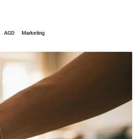
AGD
Marketing