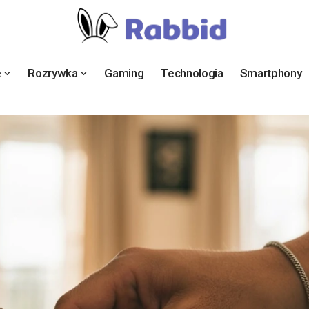
e
Rozrywka
Gaming
Technologia
Smartphony