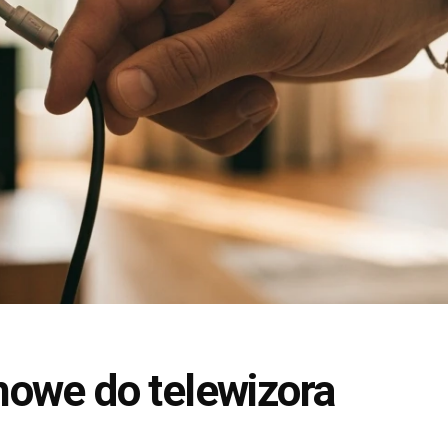
mowe do telewizora