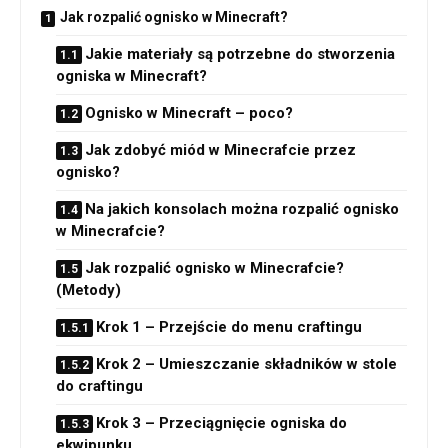
Jak rozpalić ognisko w Minecraft?
Jakie materiały są potrzebne do stworzenia
ogniska w Minecraft?
Ognisko w Minecraft – poco?
Jak zdobyć miód w Minecrafcie przez
ognisko?
Na jakich konsolach można rozpalić ognisko
w Minecrafcie?
Jak rozpalić ognisko w Minecrafcie?
(Metody)
Krok 1 – Przejście do menu craftingu
Krok 2 – Umieszczanie składników w stole
do craftingu
Krok 3 – Przeciągnięcie ogniska do
ekwipunku