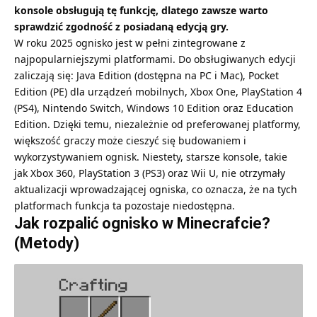
konsole obsługują tę funkcję, dlatego zawsze warto
sprawdzić zgodność z posiadaną edycją gry.
W roku 2025 ognisko jest w pełni zintegrowane z
najpopularniejszymi platformami. Do obsługiwanych edycji
zaliczają się: Java Edition (dostępna na PC i Mac), Pocket
Edition (PE) dla urządzeń mobilnych, Xbox One, PlayStation 4
(PS4), Nintendo Switch, Windows 10 Edition oraz Education
Edition. Dzięki temu, niezależnie od preferowanej platformy,
większość graczy może cieszyć się budowaniem i
wykorzystywaniem ognisk. Niestety, starsze konsole, takie
jak Xbox 360, PlayStation 3 (PS3) oraz Wii U, nie otrzymały
aktualizacji wprowadzającej ogniska, co oznacza, że na tych
platformach funkcja ta pozostaje niedostępna.
Jak rozpalić ognisko w Minecrafcie?
(Metody)