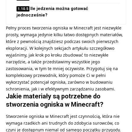
Ile jedzenia można gotować
jednocześnie?
Pełny proces tworzenia ogniska w Minecraft jest niezwykle
prosty, wymaga jedynie kilku łatwo dostępnych materiałów,
które z pewnością znajdziesz podczas swoich pierwszych
eksploracji. W kolejnych sekcjach artykułu szczegółowo
wyjaśnimy, jak krok po kroku zbudować to niezwykłe
narzędzie, a także przedstawimy wszystkie jego
zastosowania, w tym te mniej oczywiste. Przygotuj się na
kompleksowy przewodnik, który pomoże Ci w pełni
wykorzystać potencjał ogniska, zarówno w budowaniu
schronienia, jak i w efektywnym zarządzaniu zasobami.
Jakie materiały są potrzebne do
stworzenia ogniska w Minecraft?
Stworzenie ogniska w Minecraft jest czynnością, która nie
wymaga rzadkich ani trudnych do zdobycia surowców, co
czyni je dostępnym niemal od samego początku przygody.