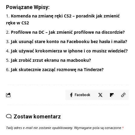
Powiązane Wpisy:
Komenda na zmianę ręki CS2 – poradnik jak zmienić
ręke w CS2
Profilowe na DC – Jak zmienić profilowe na discordzie?
Jak usunąć stare konto na Facebooku bez hasła i maila?
Jak używać krokomierza w iphone i co musisz wiedzieć?
Jak zrobić zrzut ekranu na macbooku?
Jak skutecznie zacząć rozmowę na Tinderze?
Facebook
Zostaw komentarz
Twój adres e-mail nie zostanie opublikowany.
Wymagane pola są oznaczone
*