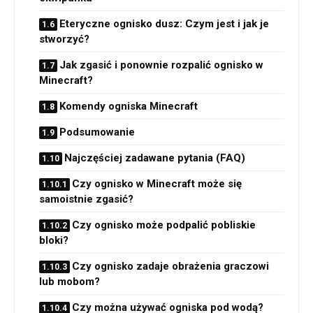
Eteryczne ognisko dusz: Czym jest i jak je
stworzyć?
Jak zgasić i ponownie rozpalić ognisko w
Minecraft?
Komendy ogniska Minecraft
Podsumowanie
Najczęściej zadawane pytania (FAQ)
Czy ognisko w Minecraft może się
samoistnie zgasić?
Czy ognisko może podpalić pobliskie
bloki?
Czy ognisko zadaje obrażenia graczowi
lub mobom?
Czy można używać ogniska pod wodą?