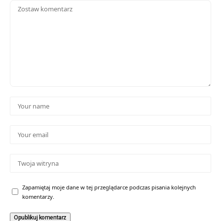
Zapamiętaj moje dane w tej przeglądarce podczas pisania kolejnych
komentarzy.