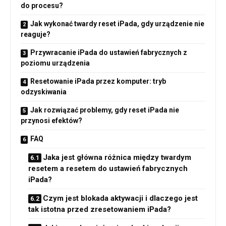
do procesu?
Jak wykonać twardy reset iPada, gdy urządzenie nie
reaguje?
Przywracanie iPada do ustawień fabrycznych z
poziomu urządzenia
Resetowanie iPada przez komputer: tryb
odzyskiwania
Jak rozwiązać problemy, gdy reset iPada nie
przynosi efektów?
FAQ
Jaka jest główna różnica między twardym
resetem a resetem do ustawień fabrycznych
iPada?
Czym jest blokada aktywacji i dlaczego jest
tak istotna przed zresetowaniem iPada?