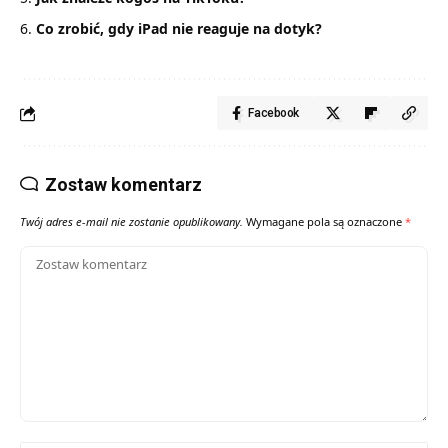
Co zrobić, gdy iPad nie reaguje na dotyk?
Facebook
Zostaw komentarz
Twój adres e-mail nie zostanie opublikowany.
Wymagane pola są oznaczone
*