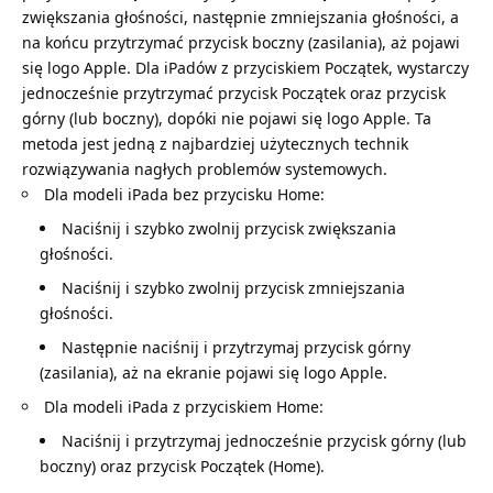
zwiększania głośności, następnie zmniejszania głośności, a
na końcu przytrzymać przycisk boczny (zasilania), aż pojawi
się logo Apple. Dla iPadów z przyciskiem Początek, wystarczy
jednocześnie przytrzymać przycisk Początek oraz przycisk
górny (lub boczny), dopóki nie pojawi się logo Apple. Ta
metoda jest jedną z najbardziej użytecznych technik
rozwiązywania nagłych problemów systemowych.
Dla modeli iPada bez przycisku Home:
Naciśnij i szybko zwolnij przycisk zwiększania
głośności.
Naciśnij i szybko zwolnij przycisk zmniejszania
głośności.
Następnie naciśnij i przytrzymaj przycisk górny
(zasilania), aż na ekranie pojawi się logo Apple.
Dla modeli iPada z przyciskiem Home:
Naciśnij i przytrzymaj jednocześnie przycisk górny (lub
boczny) oraz przycisk Początek (Home).